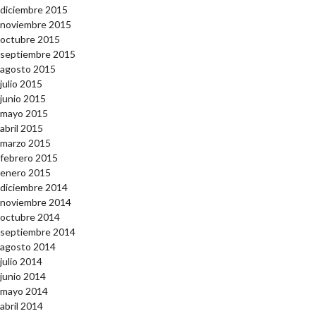
diciembre 2015
noviembre 2015
octubre 2015
septiembre 2015
agosto 2015
julio 2015
junio 2015
mayo 2015
abril 2015
marzo 2015
febrero 2015
enero 2015
diciembre 2014
noviembre 2014
octubre 2014
septiembre 2014
agosto 2014
julio 2014
junio 2014
mayo 2014
abril 2014