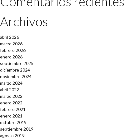
Comentarios recientes
Archivos
abril 2026
marzo 2026
febrero 2026
enero 2026
septiembre 2025
diciembre 2024
noviembre 2024
marzo 2024
abril 2022
marzo 2022
enero 2022
febrero 2021
enero 2021
octubre 2019
septiembre 2019
agosto 2019