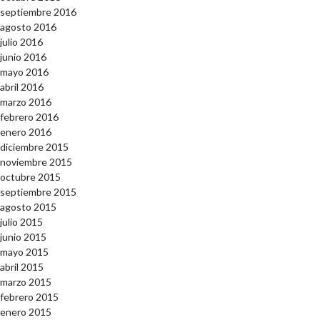
septiembre 2016
agosto 2016
julio 2016
junio 2016
mayo 2016
abril 2016
marzo 2016
febrero 2016
enero 2016
diciembre 2015
noviembre 2015
octubre 2015
septiembre 2015
agosto 2015
julio 2015
junio 2015
mayo 2015
abril 2015
marzo 2015
febrero 2015
enero 2015