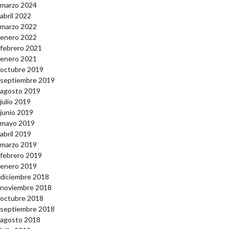
marzo 2024
abril 2022
marzo 2022
enero 2022
febrero 2021
enero 2021
octubre 2019
septiembre 2019
agosto 2019
julio 2019
junio 2019
mayo 2019
abril 2019
marzo 2019
febrero 2019
enero 2019
diciembre 2018
noviembre 2018
octubre 2018
septiembre 2018
agosto 2018