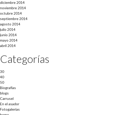
diciembre 2014
noviembre 2014
octubre 2014
septiembre 2014
agosto 2014
julio 2014
junio 2014
mayo 2014
abril 2014
Categorías
30
40
50
Biografías
blogs
Carrusel
En el asador
Fotogalerías
home