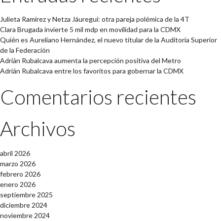
Julieta Ramírez y Netza Jáuregui: otra pareja polémica de la 4T
Clara Brugada invierte 5 mil mdp en movilidad para la CDMX
Quién es Aureliano Hernández, el nuevo titular de la Auditoría Superior
de la Federación
Adrián Rubalcava aumenta la percepción positiva del Metro
Adrián Rubalcava entre los favoritos para gobernar la CDMX
Comentarios recientes
Archivos
abril 2026
marzo 2026
febrero 2026
enero 2026
septiembre 2025
diciembre 2024
noviembre 2024