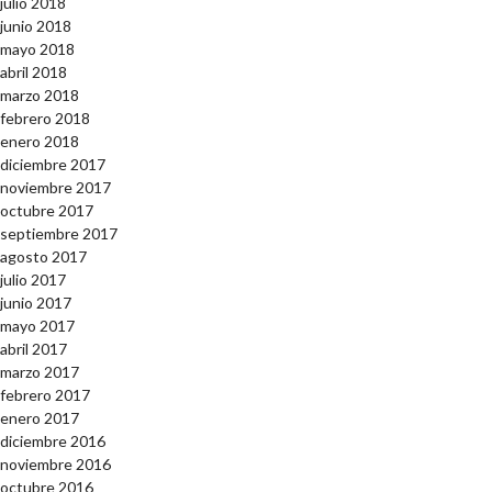
julio 2018
junio 2018
mayo 2018
abril 2018
marzo 2018
febrero 2018
enero 2018
diciembre 2017
noviembre 2017
octubre 2017
septiembre 2017
agosto 2017
julio 2017
junio 2017
mayo 2017
abril 2017
marzo 2017
febrero 2017
enero 2017
diciembre 2016
noviembre 2016
octubre 2016