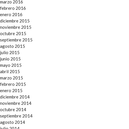
marzo 2016
febrero 2016
enero 2016
diciembre 2015
noviembre 2015
octubre 2015
septiembre 2015
agosto 2015
julio 2015
junio 2015
mayo 2015
abril 2015
marzo 2015
febrero 2015
enero 2015
diciembre 2014
noviembre 2014
octubre 2014
septiembre 2014
agosto 2014
julio 2014