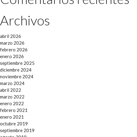
Archivos
abril 2026
marzo 2026
febrero 2026
enero 2026
septiembre 2025
diciembre 2024
noviembre 2024
marzo 2024
abril 2022
marzo 2022
enero 2022
febrero 2021
enero 2021
octubre 2019
septiembre 2019