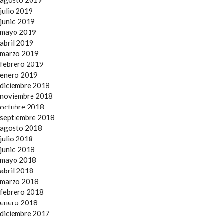
agosto 2019
julio 2019
junio 2019
mayo 2019
abril 2019
marzo 2019
febrero 2019
enero 2019
diciembre 2018
noviembre 2018
octubre 2018
septiembre 2018
agosto 2018
julio 2018
junio 2018
mayo 2018
abril 2018
marzo 2018
febrero 2018
enero 2018
diciembre 2017