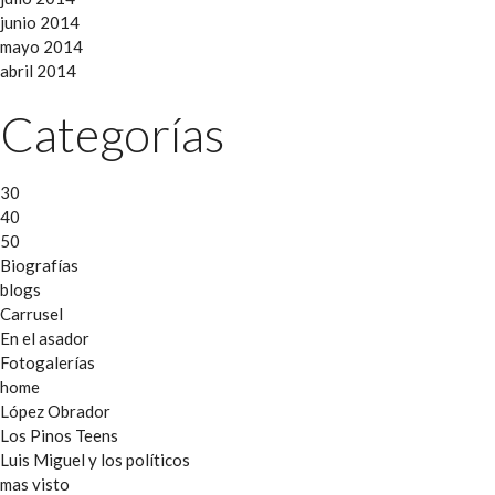
junio 2014
mayo 2014
abril 2014
Categorías
30
40
50
Biografías
blogs
Carrusel
En el asador
Fotogalerías
home
López Obrador
Los Pinos Teens
Luis Miguel y los políticos
mas visto