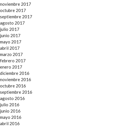
noviembre 2017
octubre 2017
septiembre 2017
agosto 2017
julio 2017
junio 2017
mayo 2017
abril 2017
marzo 2017
febrero 2017
enero 2017
diciembre 2016
noviembre 2016
octubre 2016
septiembre 2016
agosto 2016
julio 2016
junio 2016
mayo 2016
abril 2016