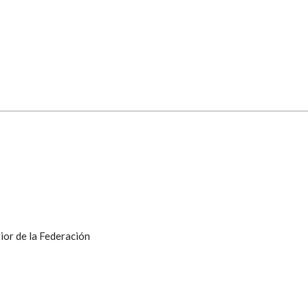
ior de la Federación