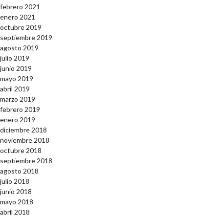
febrero 2021
enero 2021
octubre 2019
septiembre 2019
agosto 2019
julio 2019
junio 2019
mayo 2019
abril 2019
marzo 2019
febrero 2019
enero 2019
diciembre 2018
noviembre 2018
octubre 2018
septiembre 2018
agosto 2018
julio 2018
junio 2018
mayo 2018
abril 2018