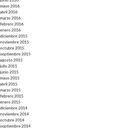
mayo 2016
abril 2016
marzo 2016
febrero 2016
enero 2016
diciembre 2015
noviembre 2015
octubre 2015
septiembre 2015
agosto 2015
julio 2015
junio 2015
mayo 2015
abril 2015
marzo 2015
febrero 2015
enero 2015
diciembre 2014
noviembre 2014
octubre 2014
septiembre 2014