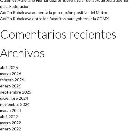
Quién es Aureliano Hernández, el nuevo titular de la Auditoría Superior
de la Federación
Adrián Rubalcava aumenta la percepción positiva del Metro
Adrián Rubalcava entre los favoritos para gobernar la CDMX
Comentarios recientes
Archivos
abril 2026
marzo 2026
febrero 2026
enero 2026
septiembre 2025
diciembre 2024
noviembre 2024
marzo 2024
abril 2022
marzo 2022
enero 2022