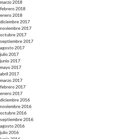
marzo 2018
febrero 2018
enero 2018
diciembre 2017
noviembre 2017
octubre 2017
septiembre 2017
agosto 2017
julio 2017
junio 2017
mayo 2017
abril 2017
marzo 2017
febrero 2017
enero 2017
diciembre 2016
noviembre 2016
octubre 2016
septiembre 2016
agosto 2016
julio 2016
junio 2016