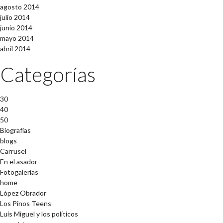
agosto 2014
julio 2014
junio 2014
mayo 2014
abril 2014
Categorías
30
40
50
Biografías
blogs
Carrusel
En el asador
Fotogalerías
home
López Obrador
Los Pinos Teens
Luis Miguel y los políticos