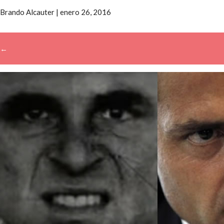
Brando Alcauter
|
enero 26, 2016
←