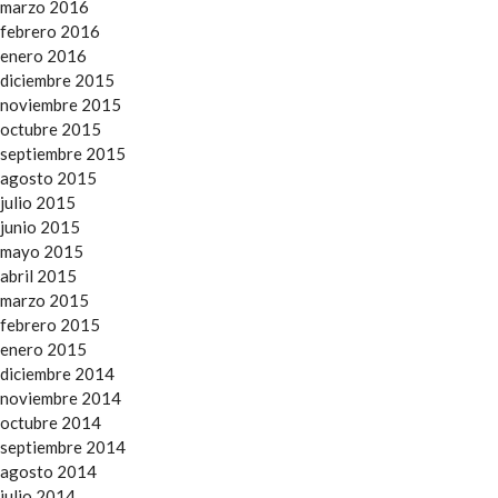
marzo 2016
febrero 2016
enero 2016
diciembre 2015
noviembre 2015
octubre 2015
septiembre 2015
agosto 2015
julio 2015
junio 2015
mayo 2015
abril 2015
marzo 2015
febrero 2015
enero 2015
diciembre 2014
noviembre 2014
octubre 2014
septiembre 2014
agosto 2014
julio 2014