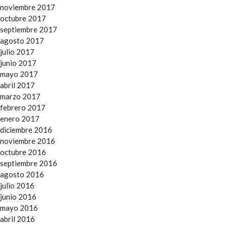
noviembre 2017
octubre 2017
septiembre 2017
agosto 2017
julio 2017
junio 2017
mayo 2017
abril 2017
marzo 2017
febrero 2017
enero 2017
diciembre 2016
noviembre 2016
octubre 2016
septiembre 2016
agosto 2016
julio 2016
junio 2016
mayo 2016
abril 2016