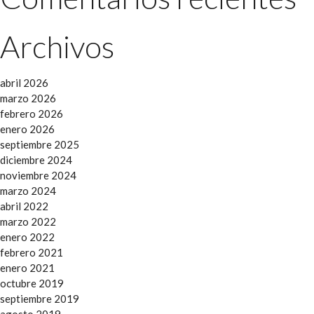
Archivos
abril 2026
marzo 2026
febrero 2026
enero 2026
septiembre 2025
diciembre 2024
noviembre 2024
marzo 2024
abril 2022
marzo 2022
enero 2022
febrero 2021
enero 2021
octubre 2019
septiembre 2019