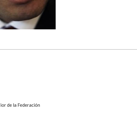
ior de la Federación