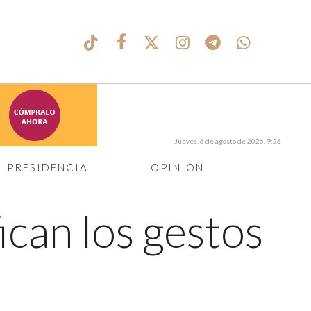
Jueves, 6 de agosto de 2026, 9:26
PRESIDENCIA
OPINIÓN
ican los gestos