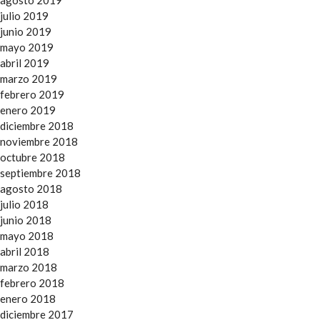
agosto 2019
julio 2019
junio 2019
mayo 2019
abril 2019
marzo 2019
febrero 2019
enero 2019
diciembre 2018
noviembre 2018
octubre 2018
septiembre 2018
agosto 2018
julio 2018
junio 2018
mayo 2018
abril 2018
marzo 2018
febrero 2018
enero 2018
diciembre 2017