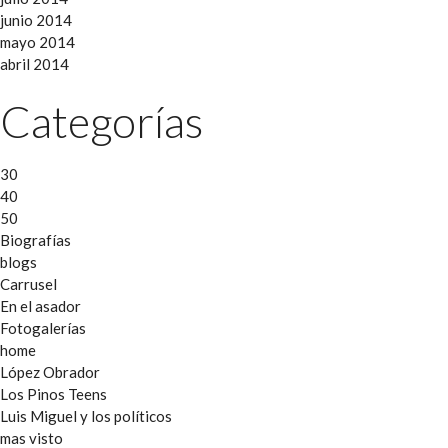
junio 2014
mayo 2014
abril 2014
Categorías
30
40
50
Biografías
blogs
Carrusel
En el asador
Fotogalerías
home
López Obrador
Los Pinos Teens
Luis Miguel y los políticos
mas visto