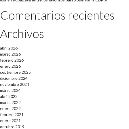
Comentarios recientes
Archivos
abril 2026
marzo 2026
febrero 2026
enero 2026
septiembre 2025
diciembre 2024
noviembre 2024
marzo 2024
abril 2022
marzo 2022
enero 2022
febrero 2021
enero 2021
octubre 2019