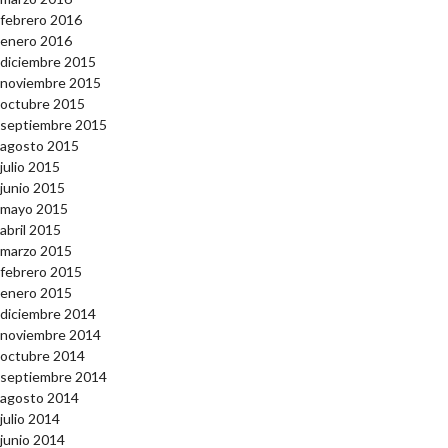
febrero 2016
enero 2016
diciembre 2015
noviembre 2015
octubre 2015
septiembre 2015
agosto 2015
julio 2015
junio 2015
mayo 2015
abril 2015
marzo 2015
febrero 2015
enero 2015
diciembre 2014
noviembre 2014
octubre 2014
septiembre 2014
agosto 2014
julio 2014
junio 2014