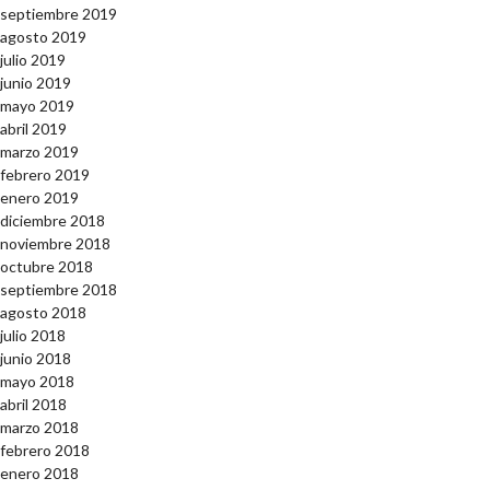
septiembre 2019
agosto 2019
julio 2019
junio 2019
mayo 2019
abril 2019
marzo 2019
febrero 2019
enero 2019
diciembre 2018
noviembre 2018
octubre 2018
septiembre 2018
agosto 2018
julio 2018
junio 2018
mayo 2018
abril 2018
marzo 2018
febrero 2018
enero 2018