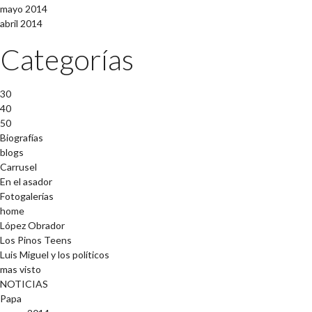
mayo 2014
abril 2014
Categorías
30
40
50
Biografías
blogs
Carrusel
En el asador
Fotogalerías
home
López Obrador
Los Pinos Teens
Luis Miguel y los políticos
mas visto
NOTICIAS
Papa