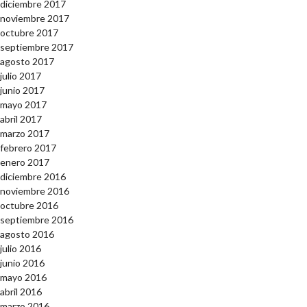
diciembre 2017
noviembre 2017
octubre 2017
septiembre 2017
agosto 2017
julio 2017
junio 2017
mayo 2017
abril 2017
marzo 2017
febrero 2017
enero 2017
diciembre 2016
noviembre 2016
octubre 2016
septiembre 2016
agosto 2016
julio 2016
junio 2016
mayo 2016
abril 2016
marzo 2016