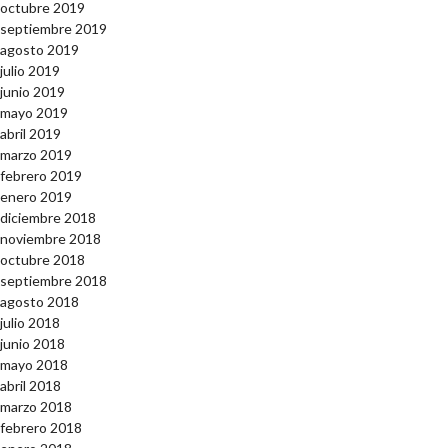
octubre 2019
septiembre 2019
agosto 2019
julio 2019
junio 2019
mayo 2019
abril 2019
marzo 2019
febrero 2019
enero 2019
diciembre 2018
noviembre 2018
octubre 2018
septiembre 2018
agosto 2018
julio 2018
junio 2018
mayo 2018
abril 2018
marzo 2018
febrero 2018