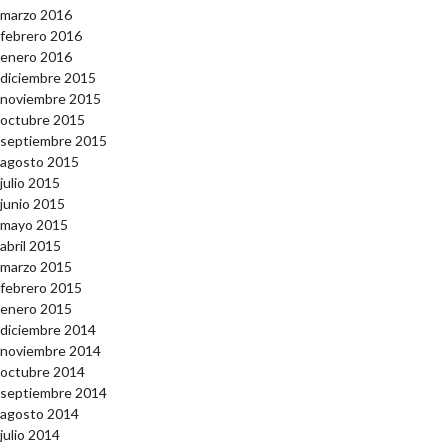
marzo 2016
febrero 2016
enero 2016
diciembre 2015
noviembre 2015
octubre 2015
septiembre 2015
agosto 2015
julio 2015
junio 2015
mayo 2015
abril 2015
marzo 2015
febrero 2015
enero 2015
diciembre 2014
noviembre 2014
octubre 2014
septiembre 2014
agosto 2014
julio 2014