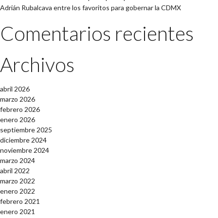
Adrián Rubalcava entre los favoritos para gobernar la CDMX
Comentarios recientes
Archivos
abril 2026
marzo 2026
febrero 2026
enero 2026
septiembre 2025
diciembre 2024
noviembre 2024
marzo 2024
abril 2022
marzo 2022
enero 2022
febrero 2021
enero 2021