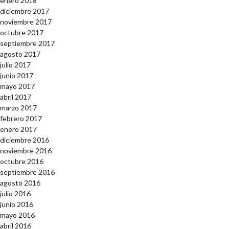
enero 2018
diciembre 2017
noviembre 2017
octubre 2017
septiembre 2017
agosto 2017
julio 2017
junio 2017
mayo 2017
abril 2017
marzo 2017
febrero 2017
enero 2017
diciembre 2016
noviembre 2016
octubre 2016
septiembre 2016
agosto 2016
julio 2016
junio 2016
mayo 2016
abril 2016