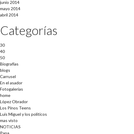
junio 2014
mayo 2014
abril 2014
Categorías
30
40
50
Biografías
blogs
Carrusel
En el asador
Fotogalerías
home
López Obrador
Los Pinos Teens
Luis Miguel y los políticos
mas visto
NOTICIAS
Papa