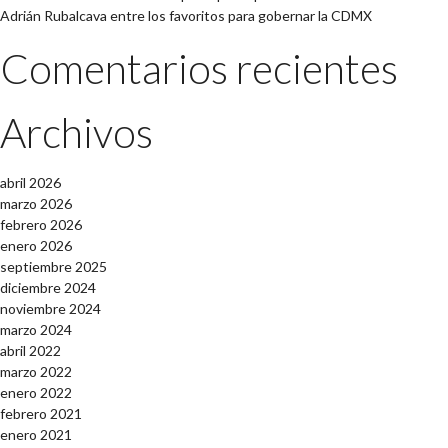
Adrián Rubalcava entre los favoritos para gobernar la CDMX
Comentarios recientes
Archivos
abril 2026
marzo 2026
febrero 2026
enero 2026
septiembre 2025
diciembre 2024
noviembre 2024
marzo 2024
abril 2022
marzo 2022
enero 2022
febrero 2021
enero 2021