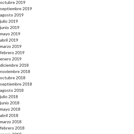
octubre 2019
septiembre 2019
agosto 2019
julio 2019
junio 2019
mayo 2019
abril 2019
marzo 2019
febrero 2019
enero 2019
diciembre 2018
noviembre 2018
octubre 2018
septiembre 2018
agosto 2018
julio 2018
junio 2018
mayo 2018
abril 2018
marzo 2018
febrero 2018