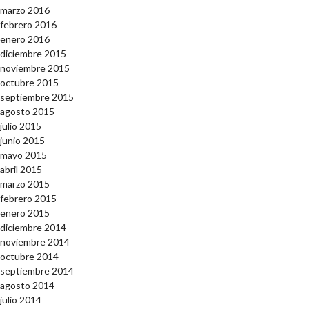
marzo 2016
febrero 2016
enero 2016
diciembre 2015
noviembre 2015
octubre 2015
septiembre 2015
agosto 2015
julio 2015
junio 2015
mayo 2015
abril 2015
marzo 2015
febrero 2015
enero 2015
diciembre 2014
noviembre 2014
octubre 2014
septiembre 2014
agosto 2014
julio 2014