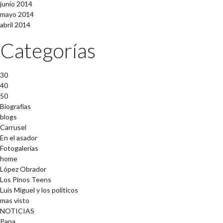
junio 2014
mayo 2014
abril 2014
Categorías
30
40
50
Biografías
blogs
Carrusel
En el asador
Fotogalerías
home
López Obrador
Los Pinos Teens
Luis Miguel y los políticos
mas visto
NOTICIAS
Papa