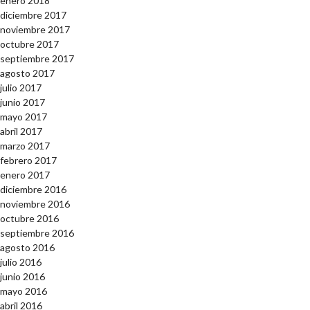
enero 2018
diciembre 2017
noviembre 2017
octubre 2017
septiembre 2017
agosto 2017
julio 2017
junio 2017
mayo 2017
abril 2017
marzo 2017
febrero 2017
enero 2017
diciembre 2016
noviembre 2016
octubre 2016
septiembre 2016
agosto 2016
julio 2016
junio 2016
mayo 2016
abril 2016