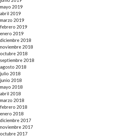
junio 2019
mayo 2019
abril 2019
marzo 2019
febrero 2019
enero 2019
diciembre 2018
noviembre 2018
octubre 2018
septiembre 2018
agosto 2018
julio 2018
junio 2018
mayo 2018
abril 2018
marzo 2018
febrero 2018
enero 2018
diciembre 2017
noviembre 2017
octubre 2017