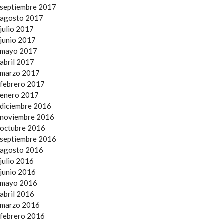
septiembre 2017
agosto 2017
julio 2017
junio 2017
mayo 2017
abril 2017
marzo 2017
febrero 2017
enero 2017
diciembre 2016
noviembre 2016
octubre 2016
septiembre 2016
agosto 2016
julio 2016
junio 2016
mayo 2016
abril 2016
marzo 2016
febrero 2016