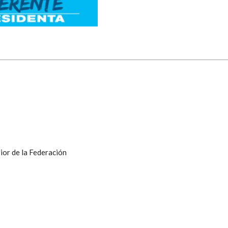
ior de la Federación