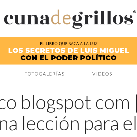
®
FOTOGALERÍAS
VIDEOS
co blogspot com
a lección para el