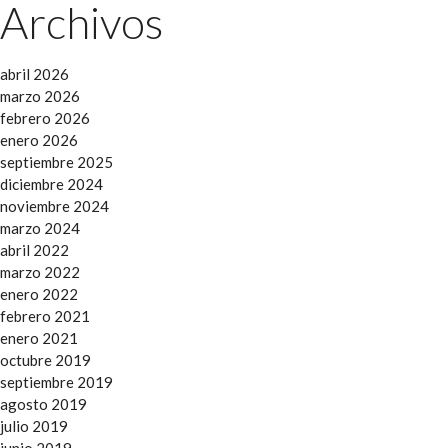
Archivos
abril 2026
marzo 2026
febrero 2026
enero 2026
septiembre 2025
diciembre 2024
noviembre 2024
marzo 2024
abril 2022
marzo 2022
enero 2022
febrero 2021
enero 2021
octubre 2019
septiembre 2019
agosto 2019
julio 2019