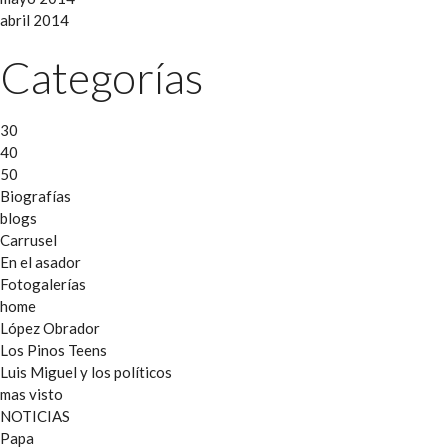
abril 2014
Categorías
30
40
50
Biografías
blogs
Carrusel
En el asador
Fotogalerías
home
López Obrador
Los Pinos Teens
Luis Miguel y los políticos
mas visto
NOTICIAS
Papa