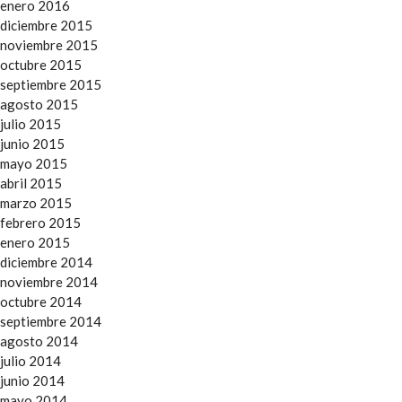
enero 2016
diciembre 2015
noviembre 2015
octubre 2015
septiembre 2015
agosto 2015
julio 2015
junio 2015
mayo 2015
abril 2015
marzo 2015
febrero 2015
enero 2015
diciembre 2014
noviembre 2014
octubre 2014
septiembre 2014
agosto 2014
julio 2014
junio 2014
mayo 2014