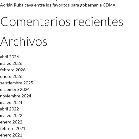
Adrián Rubalcava entre los favoritos para gobernar la CDMX
Comentarios recientes
Archivos
abril 2026
marzo 2026
febrero 2026
enero 2026
septiembre 2025
diciembre 2024
noviembre 2024
marzo 2024
abril 2022
marzo 2022
enero 2022
febrero 2021
enero 2021