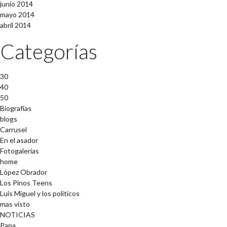
junio 2014
mayo 2014
abril 2014
Categorías
30
40
50
Biografías
blogs
Carrusel
En el asador
Fotogalerías
home
López Obrador
Los Pinos Teens
Luis Miguel y los políticos
mas visto
NOTICIAS
Papa