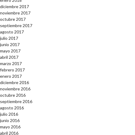
enero 2018
diciembre 2017
noviembre 2017
octubre 2017
septiembre 2017
agosto 2017
julio 2017
junio 2017
mayo 2017
abril 2017
marzo 2017
febrero 2017
enero 2017
diciembre 2016
noviembre 2016
octubre 2016
septiembre 2016
agosto 2016
julio 2016
junio 2016
mayo 2016
abril 2016