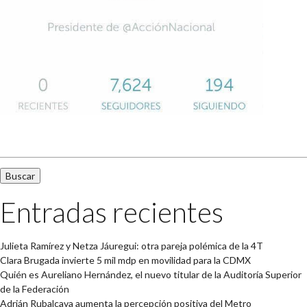
Buscar:
Entradas recientes
Julieta Ramírez y Netza Jáuregui: otra pareja polémica de la 4T
Clara Brugada invierte 5 mil mdp en movilidad para la CDMX
Quién es Aureliano Hernández, el nuevo titular de la Auditoría Superior
de la Federación
Adrián Rubalcava aumenta la percepción positiva del Metro