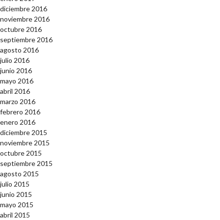
diciembre 2016
noviembre 2016
octubre 2016
septiembre 2016
agosto 2016
julio 2016
junio 2016
mayo 2016
abril 2016
marzo 2016
febrero 2016
enero 2016
diciembre 2015
noviembre 2015
octubre 2015
septiembre 2015
agosto 2015
julio 2015
junio 2015
mayo 2015
abril 2015