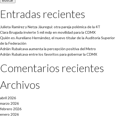
Entradas recientes
Julieta Ramírez y Netza Jáuregui: otra pareja polémica de la 4T
Clara Brugada invierte 5 mil mdp en movilidad para la CDMX
Quién es Aureliano Hernández, el nuevo titular de la Auditoría Superior
de la Federación
Adrián Rubalcava aumenta la percepción positiva del Metro
Adrián Rubalcava entre los favoritos para gobernar la CDMX
Comentarios recientes
Archivos
abril 2026
marzo 2026
febrero 2026
enero 2026