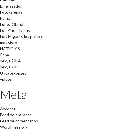
En el asador
Fotogalerías
home
López Obrador
Los Pinos Teens
Luis Miguel y los políticos
mas visto
NOTICIAS
Papa
sexys 2014
sexys 2015
Uncategorized
videos
Meta
Acceder
Feed de entradas
Feed de comentarios
WordPress.org