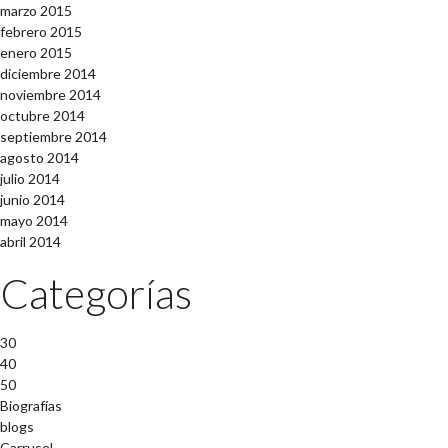
marzo 2015
febrero 2015
enero 2015
diciembre 2014
noviembre 2014
octubre 2014
septiembre 2014
agosto 2014
julio 2014
junio 2014
mayo 2014
abril 2014
Categorías
30
40
50
Biografías
blogs
Carrusel