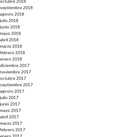
octubre 2018
septiembre 2018
agosto 2018
julio 2018
junio 2018
mayo 2018
abril 2018
marzo 2018
febrero 2018
enero 2018
diciembre 2017
noviembre 2017
octubre 2017
septiembre 2017
agosto 2017
julio 2017
junio 2017
mayo 2017
abril 2017
marzo 2017
febrero 2017
enero 2017