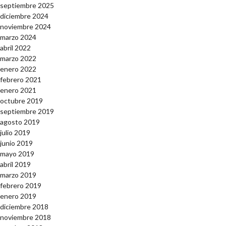
septiembre 2025
diciembre 2024
noviembre 2024
marzo 2024
abril 2022
marzo 2022
enero 2022
febrero 2021
enero 2021
octubre 2019
septiembre 2019
agosto 2019
julio 2019
junio 2019
mayo 2019
abril 2019
marzo 2019
febrero 2019
enero 2019
diciembre 2018
noviembre 2018