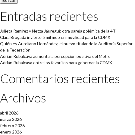
Entradas recientes
Julieta Ramírez y Netza Jáuregui: otra pareja polémica de la 4T
Clara Brugada invierte 5 mil mdp en movilidad para la CDMX
Quién es Aureliano Hernández, el nuevo titular de la Auditoría Superior
de la Federación
Adrián Rubalcava aumenta la percepción positiva del Metro
Adrián Rubalcava entre los favoritos para gobernar la CDMX
Comentarios recientes
Archivos
abril 2026
marzo 2026
febrero 2026
enero 2026