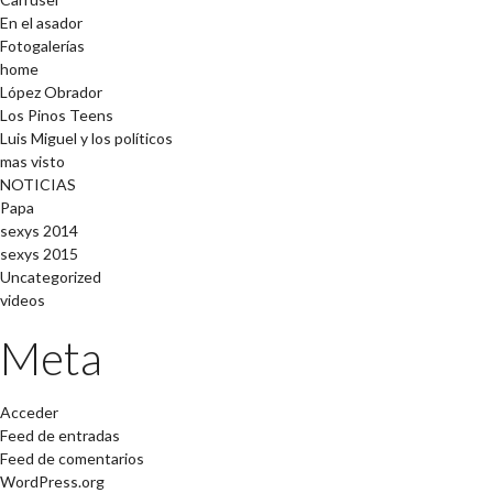
En el asador
Fotogalerías
home
López Obrador
Los Pinos Teens
Luis Miguel y los políticos
mas visto
NOTICIAS
Papa
sexys 2014
sexys 2015
Uncategorized
videos
Meta
Acceder
Feed de entradas
Feed de comentarios
WordPress.org