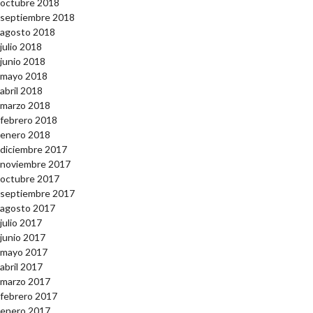
octubre 2018
septiembre 2018
agosto 2018
julio 2018
junio 2018
mayo 2018
abril 2018
marzo 2018
febrero 2018
enero 2018
diciembre 2017
noviembre 2017
octubre 2017
septiembre 2017
agosto 2017
julio 2017
junio 2017
mayo 2017
abril 2017
marzo 2017
febrero 2017
enero 2017