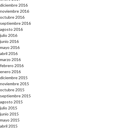
diciembre 2016
noviembre 2016
octubre 2016
septiembre 2016
agosto 2016
julio 2016
junio 2016
mayo 2016
abril 2016
marzo 2016
febrero 2016
enero 2016
diciembre 2015
noviembre 2015
octubre 2015
septiembre 2015
agosto 2015
julio 2015
junio 2015
mayo 2015
abril 2015