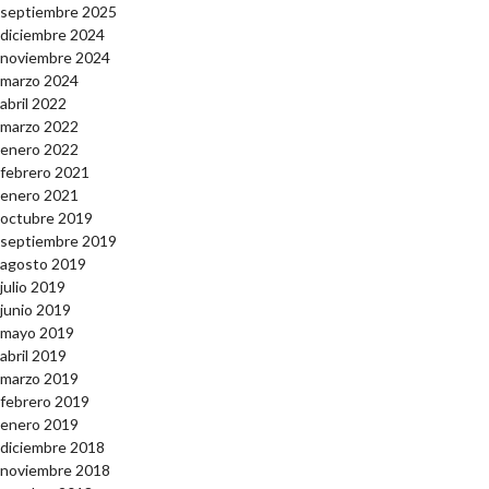
septiembre 2025
diciembre 2024
noviembre 2024
marzo 2024
abril 2022
marzo 2022
enero 2022
febrero 2021
enero 2021
octubre 2019
septiembre 2019
agosto 2019
julio 2019
junio 2019
mayo 2019
abril 2019
marzo 2019
febrero 2019
enero 2019
diciembre 2018
noviembre 2018