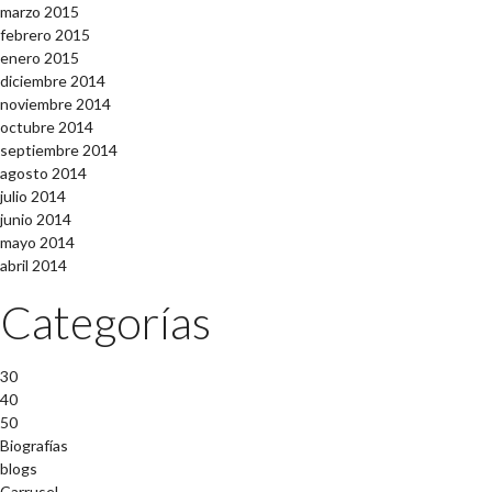
marzo 2015
febrero 2015
enero 2015
diciembre 2014
noviembre 2014
octubre 2014
septiembre 2014
agosto 2014
julio 2014
junio 2014
mayo 2014
abril 2014
Categorías
30
40
50
Biografías
blogs
Carrusel