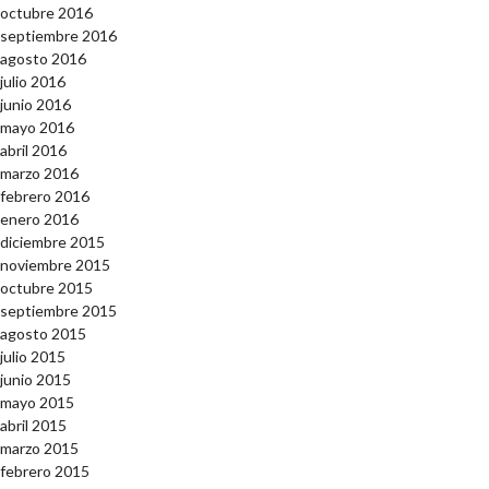
octubre 2016
septiembre 2016
agosto 2016
julio 2016
junio 2016
mayo 2016
abril 2016
marzo 2016
febrero 2016
enero 2016
diciembre 2015
noviembre 2015
octubre 2015
septiembre 2015
agosto 2015
julio 2015
junio 2015
mayo 2015
abril 2015
marzo 2015
febrero 2015