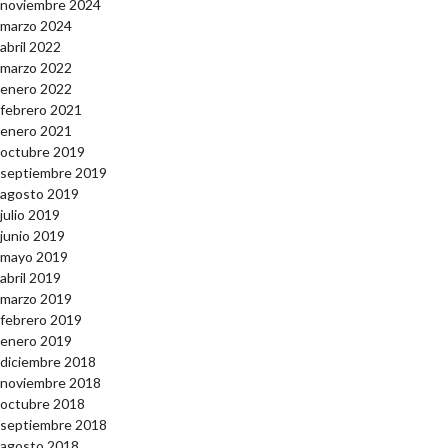
noviembre 2024
marzo 2024
abril 2022
marzo 2022
enero 2022
febrero 2021
enero 2021
octubre 2019
septiembre 2019
agosto 2019
julio 2019
junio 2019
mayo 2019
abril 2019
marzo 2019
febrero 2019
enero 2019
diciembre 2018
noviembre 2018
octubre 2018
septiembre 2018
agosto 2018