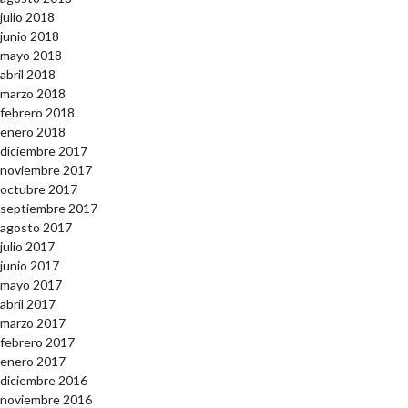
julio 2018
junio 2018
mayo 2018
abril 2018
marzo 2018
febrero 2018
enero 2018
diciembre 2017
noviembre 2017
octubre 2017
septiembre 2017
agosto 2017
julio 2017
junio 2017
mayo 2017
abril 2017
marzo 2017
febrero 2017
enero 2017
diciembre 2016
noviembre 2016