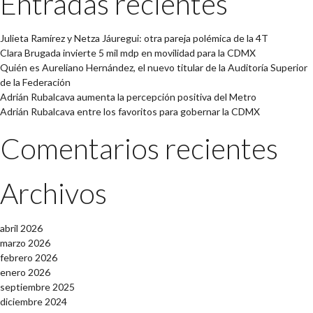
Entradas recientes
Julieta Ramírez y Netza Jáuregui: otra pareja polémica de la 4T
Clara Brugada invierte 5 mil mdp en movilidad para la CDMX
Quién es Aureliano Hernández, el nuevo titular de la Auditoría Superior
de la Federación
Adrián Rubalcava aumenta la percepción positiva del Metro
Adrián Rubalcava entre los favoritos para gobernar la CDMX
Comentarios recientes
Archivos
abril 2026
marzo 2026
febrero 2026
enero 2026
septiembre 2025
diciembre 2024