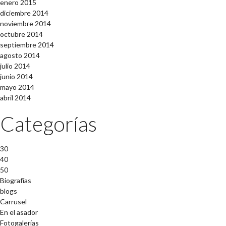
enero 2015
diciembre 2014
noviembre 2014
octubre 2014
septiembre 2014
agosto 2014
julio 2014
junio 2014
mayo 2014
abril 2014
Categorías
30
40
50
Biografías
blogs
Carrusel
En el asador
Fotogalerías