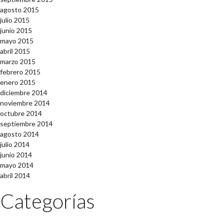
agosto 2015
julio 2015
junio 2015
mayo 2015
abril 2015
marzo 2015
febrero 2015
enero 2015
diciembre 2014
noviembre 2014
octubre 2014
septiembre 2014
agosto 2014
julio 2014
junio 2014
mayo 2014
abril 2014
Categorías