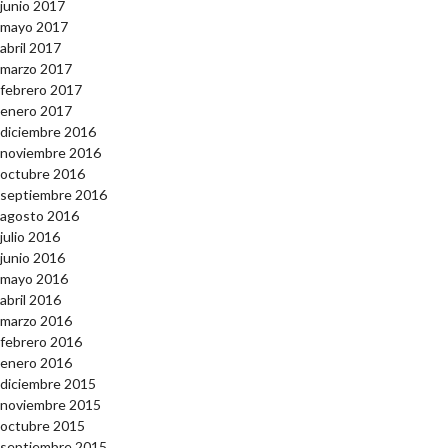
junio 2017
mayo 2017
abril 2017
marzo 2017
febrero 2017
enero 2017
diciembre 2016
noviembre 2016
octubre 2016
septiembre 2016
agosto 2016
julio 2016
junio 2016
mayo 2016
abril 2016
marzo 2016
febrero 2016
enero 2016
diciembre 2015
noviembre 2015
octubre 2015
septiembre 2015