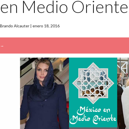
en Medio Oriente
Brando Alcauter
|
enero 18, 2016
→