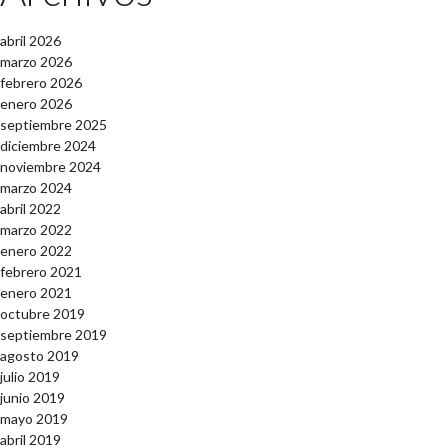
abril 2026
marzo 2026
febrero 2026
enero 2026
septiembre 2025
diciembre 2024
noviembre 2024
marzo 2024
abril 2022
marzo 2022
enero 2022
febrero 2021
enero 2021
octubre 2019
septiembre 2019
agosto 2019
julio 2019
junio 2019
mayo 2019
abril 2019