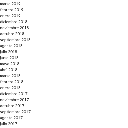
marzo 2019
febrero 2019
enero 2019
diciembre 2018
noviembre 2018
octubre 2018
septiembre 2018
agosto 2018
julio 2018
junio 2018
mayo 2018
abril 2018
marzo 2018
febrero 2018
enero 2018
diciembre 2017
noviembre 2017
octubre 2017
septiembre 2017
agosto 2017
julio 2017