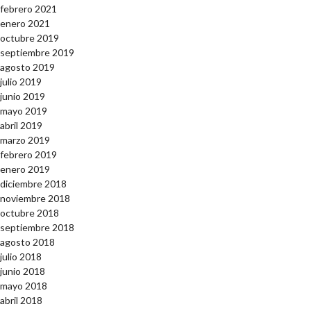
febrero 2021
enero 2021
octubre 2019
septiembre 2019
agosto 2019
julio 2019
junio 2019
mayo 2019
abril 2019
marzo 2019
febrero 2019
enero 2019
diciembre 2018
noviembre 2018
octubre 2018
septiembre 2018
agosto 2018
julio 2018
junio 2018
mayo 2018
abril 2018