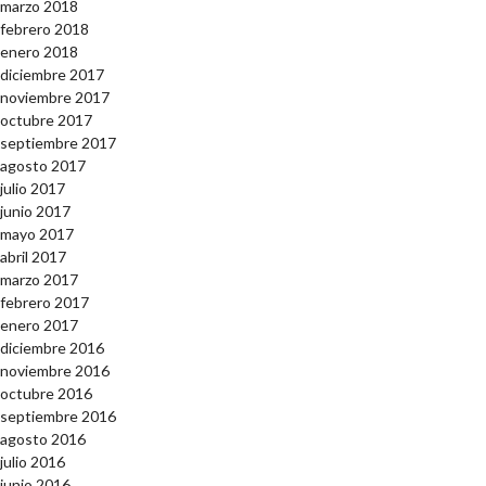
marzo 2018
febrero 2018
enero 2018
diciembre 2017
noviembre 2017
octubre 2017
septiembre 2017
agosto 2017
julio 2017
junio 2017
mayo 2017
abril 2017
marzo 2017
febrero 2017
enero 2017
diciembre 2016
noviembre 2016
octubre 2016
septiembre 2016
agosto 2016
julio 2016
junio 2016