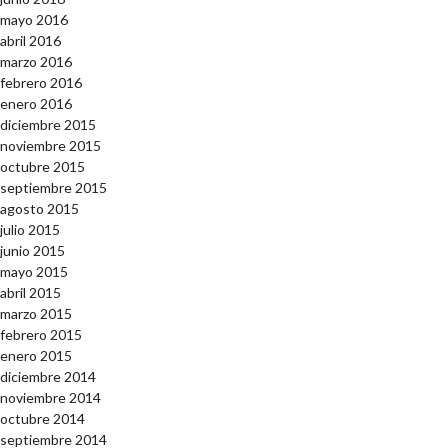
mayo 2016
abril 2016
marzo 2016
febrero 2016
enero 2016
diciembre 2015
noviembre 2015
octubre 2015
septiembre 2015
agosto 2015
julio 2015
junio 2015
mayo 2015
abril 2015
marzo 2015
febrero 2015
enero 2015
diciembre 2014
noviembre 2014
octubre 2014
septiembre 2014