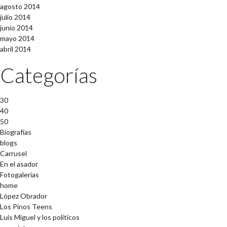
agosto 2014
julio 2014
junio 2014
mayo 2014
abril 2014
Categorías
30
40
50
Biografías
blogs
Carrusel
En el asador
Fotogalerías
home
López Obrador
Los Pinos Teens
Luis Miguel y los políticos