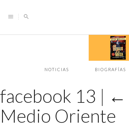
menu
search
NOTICIAS
BIOGRAFÍAS
facebook 13
|
Medio Oriente