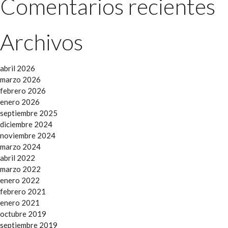
Comentarios recientes
Archivos
abril 2026
marzo 2026
febrero 2026
enero 2026
septiembre 2025
diciembre 2024
noviembre 2024
marzo 2024
abril 2022
marzo 2022
enero 2022
febrero 2021
enero 2021
octubre 2019
septiembre 2019