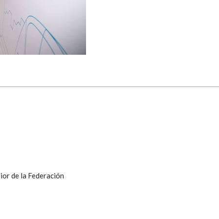
ior de la Federación