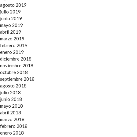
agosto 2019
julio 2019
junio 2019
mayo 2019
abril 2019
marzo 2019
febrero 2019
enero 2019
diciembre 2018
noviembre 2018
octubre 2018
septiembre 2018
agosto 2018
julio 2018
junio 2018
mayo 2018
abril 2018
marzo 2018
febrero 2018
enero 2018