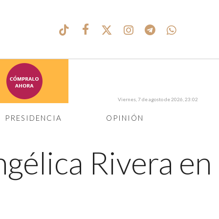
Viernes, 7 de agosto de 2026, 23:02
PRESIDENCIA
OPINIÓN
ngélica Rivera en