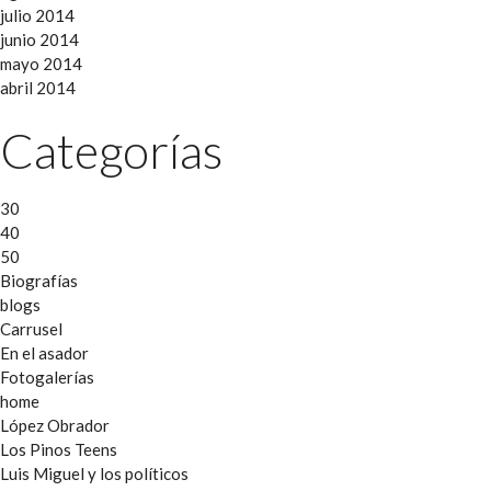
julio 2014
junio 2014
mayo 2014
abril 2014
Categorías
30
40
50
Biografías
blogs
Carrusel
En el asador
Fotogalerías
home
López Obrador
Los Pinos Teens
Luis Miguel y los políticos