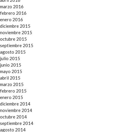
abril 2016
marzo 2016
febrero 2016
enero 2016
diciembre 2015
noviembre 2015
octubre 2015
septiembre 2015
agosto 2015
julio 2015
junio 2015
mayo 2015
abril 2015
marzo 2015
febrero 2015
enero 2015
diciembre 2014
noviembre 2014
octubre 2014
septiembre 2014
agosto 2014