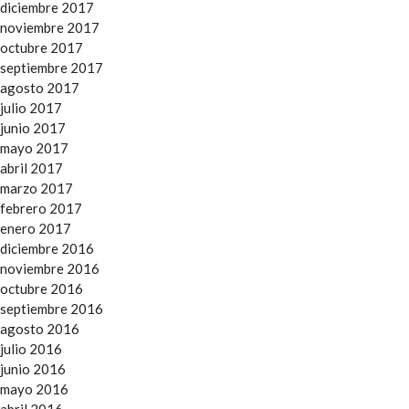
diciembre 2017
noviembre 2017
octubre 2017
septiembre 2017
agosto 2017
julio 2017
junio 2017
mayo 2017
abril 2017
marzo 2017
febrero 2017
enero 2017
diciembre 2016
noviembre 2016
octubre 2016
septiembre 2016
agosto 2016
julio 2016
junio 2016
mayo 2016