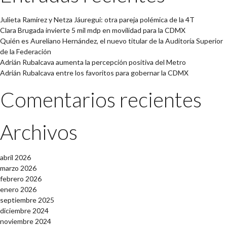
Julieta Ramírez y Netza Jáuregui: otra pareja polémica de la 4T
Clara Brugada invierte 5 mil mdp en movilidad para la CDMX
Quién es Aureliano Hernández, el nuevo titular de la Auditoría Superior
de la Federación
Adrián Rubalcava aumenta la percepción positiva del Metro
Adrián Rubalcava entre los favoritos para gobernar la CDMX
Comentarios recientes
Archivos
abril 2026
marzo 2026
febrero 2026
enero 2026
septiembre 2025
diciembre 2024
noviembre 2024