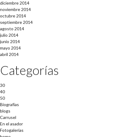
diciembre 2014
noviembre 2014
octubre 2014
septiembre 2014
agosto 2014
julio 2014
junio 2014
mayo 2014
abril 2014
Categorías
30
40
50
Biografías
blogs
Carrusel
En el asador
Fotogalerías
home