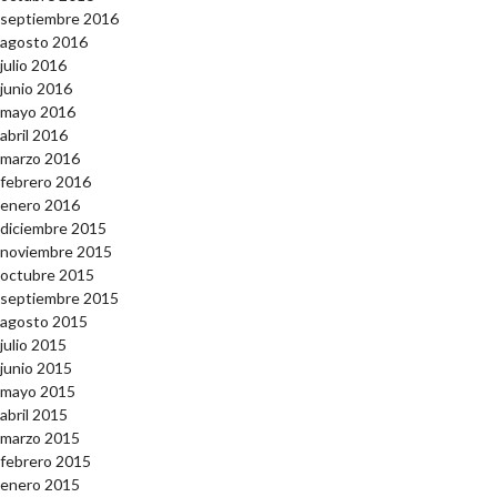
septiembre 2016
agosto 2016
julio 2016
junio 2016
mayo 2016
abril 2016
marzo 2016
febrero 2016
enero 2016
diciembre 2015
noviembre 2015
octubre 2015
septiembre 2015
agosto 2015
julio 2015
junio 2015
mayo 2015
abril 2015
marzo 2015
febrero 2015
enero 2015