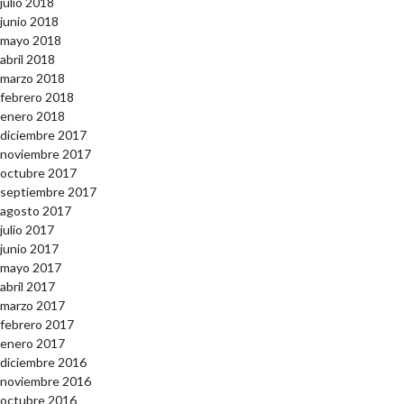
julio 2018
junio 2018
mayo 2018
abril 2018
marzo 2018
febrero 2018
enero 2018
diciembre 2017
noviembre 2017
octubre 2017
septiembre 2017
agosto 2017
julio 2017
junio 2017
mayo 2017
abril 2017
marzo 2017
febrero 2017
enero 2017
diciembre 2016
noviembre 2016
octubre 2016