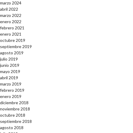
marzo 2024
abril 2022
marzo 2022
enero 2022
febrero 2021
enero 2021
octubre 2019
septiembre 2019
agosto 2019
julio 2019
junio 2019
mayo 2019
abril 2019
marzo 2019
febrero 2019
enero 2019
diciembre 2018
noviembre 2018
octubre 2018
septiembre 2018
agosto 2018