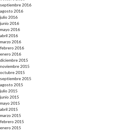
septiembre 2016
agosto 2016
julio 2016
junio 2016
mayo 2016
abril 2016
marzo 2016
febrero 2016
enero 2016
diciembre 2015
noviembre 2015
octubre 2015
septiembre 2015
agosto 2015
julio 2015
junio 2015
mayo 2015
abril 2015
marzo 2015
febrero 2015
enero 2015