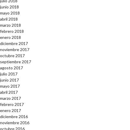
julio 2018
junio 2018
mayo 2018
abril 2018
marzo 2018
febrero 2018
enero 2018
diciembre 2017
noviembre 2017
octubre 2017
septiembre 2017
agosto 2017
julio 2017
junio 2017
mayo 2017
abril 2017
marzo 2017
febrero 2017
enero 2017
diciembre 2016
noviembre 2016
octubre 2016