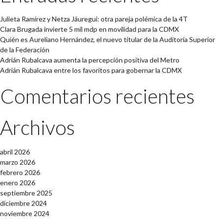
Julieta Ramírez y Netza Jáuregui: otra pareja polémica de la 4T
Clara Brugada invierte 5 mil mdp en movilidad para la CDMX
Quién es Aureliano Hernández, el nuevo titular de la Auditoría Superior
de la Federación
Adrián Rubalcava aumenta la percepción positiva del Metro
Adrián Rubalcava entre los favoritos para gobernar la CDMX
Comentarios recientes
Archivos
abril 2026
marzo 2026
febrero 2026
enero 2026
septiembre 2025
diciembre 2024
noviembre 2024