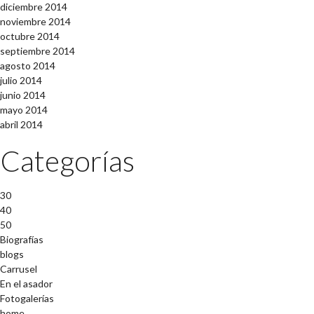
diciembre 2014
noviembre 2014
octubre 2014
septiembre 2014
agosto 2014
julio 2014
junio 2014
mayo 2014
abril 2014
Categorías
30
40
50
Biografías
blogs
Carrusel
En el asador
Fotogalerías
home