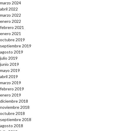
marzo 2024
abril 2022
marzo 2022
enero 2022
febrero 2021
enero 2021
octubre 2019
septiembre 2019
agosto 2019
julio 2019
junio 2019
mayo 2019
abril 2019
marzo 2019
febrero 2019
enero 2019
diciembre 2018
noviembre 2018
octubre 2018
septiembre 2018
agosto 2018