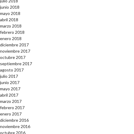
julio 2018
junio 2018
mayo 2018
abril 2018
marzo 2018
febrero 2018
enero 2018
diciembre 2017
noviembre 2017
octubre 2017
septiembre 2017
agosto 2017
julio 2017
junio 2017
mayo 2017
abril 2017
marzo 2017
febrero 2017
enero 2017
diciembre 2016
noviembre 2016
octubre 2016