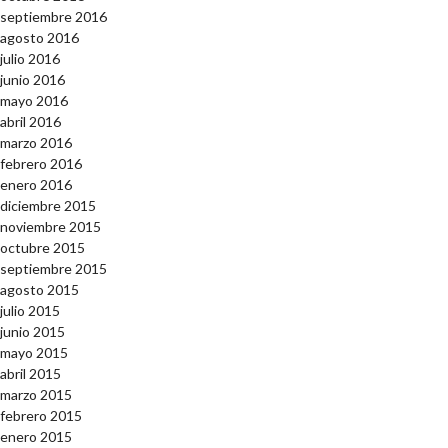
septiembre 2016
agosto 2016
julio 2016
junio 2016
mayo 2016
abril 2016
marzo 2016
febrero 2016
enero 2016
diciembre 2015
noviembre 2015
octubre 2015
septiembre 2015
agosto 2015
julio 2015
junio 2015
mayo 2015
abril 2015
marzo 2015
febrero 2015
enero 2015