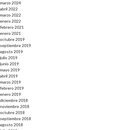
marzo 2024
abril 2022
marzo 2022
enero 2022
febrero 2021
enero 2021
octubre 2019
septiembre 2019
agosto 2019
julio 2019
junio 2019
mayo 2019
abril 2019
marzo 2019
febrero 2019
enero 2019
diciembre 2018
noviembre 2018
octubre 2018
septiembre 2018
agosto 2018