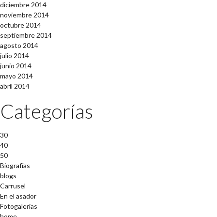
diciembre 2014
noviembre 2014
octubre 2014
septiembre 2014
agosto 2014
julio 2014
junio 2014
mayo 2014
abril 2014
Categorías
30
40
50
Biografías
blogs
Carrusel
En el asador
Fotogalerías
home