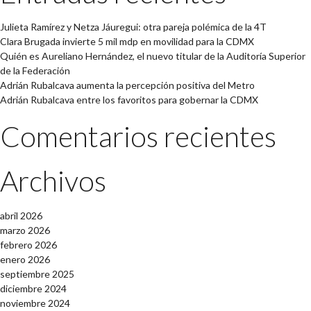
Julieta Ramírez y Netza Jáuregui: otra pareja polémica de la 4T
Clara Brugada invierte 5 mil mdp en movilidad para la CDMX
Quién es Aureliano Hernández, el nuevo titular de la Auditoría Superior
de la Federación
Adrián Rubalcava aumenta la percepción positiva del Metro
Adrián Rubalcava entre los favoritos para gobernar la CDMX
Comentarios recientes
Archivos
abril 2026
marzo 2026
febrero 2026
enero 2026
septiembre 2025
diciembre 2024
noviembre 2024