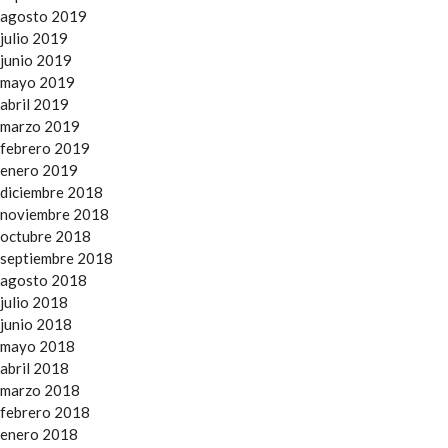
agosto 2019
julio 2019
junio 2019
mayo 2019
abril 2019
marzo 2019
febrero 2019
enero 2019
diciembre 2018
noviembre 2018
octubre 2018
septiembre 2018
agosto 2018
julio 2018
junio 2018
mayo 2018
abril 2018
marzo 2018
febrero 2018
enero 2018