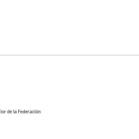
ior de la Federación