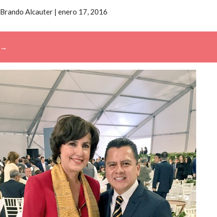
Brando Alcauter
|
enero 17, 2016
→