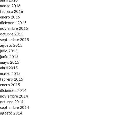
abril 2016
marzo 2016
febrero 2016
enero 2016
diciembre 2015
noviembre 2015
octubre 2015
septiembre 2015
agosto 2015
julio 2015
junio 2015
mayo 2015
abril 2015
marzo 2015
febrero 2015
enero 2015
diciembre 2014
noviembre 2014
octubre 2014
septiembre 2014
agosto 2014