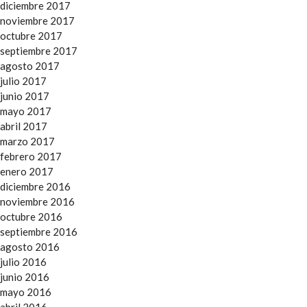
diciembre 2017
noviembre 2017
octubre 2017
septiembre 2017
agosto 2017
julio 2017
junio 2017
mayo 2017
abril 2017
marzo 2017
febrero 2017
enero 2017
diciembre 2016
noviembre 2016
octubre 2016
septiembre 2016
agosto 2016
julio 2016
junio 2016
mayo 2016