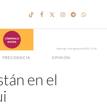
Domingo, 9 de agosto de 2026, 11:00
PRESIDENCIA
OPINIÓN
stán en el
i