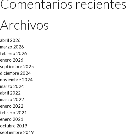
Comentarios recientes
Archivos
abril 2026
marzo 2026
febrero 2026
enero 2026
septiembre 2025
diciembre 2024
noviembre 2024
marzo 2024
abril 2022
marzo 2022
enero 2022
febrero 2021
enero 2021
octubre 2019
septiembre 2019