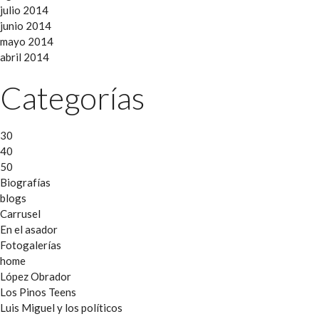
julio 2014
junio 2014
mayo 2014
abril 2014
Categorías
30
40
50
Biografías
blogs
Carrusel
En el asador
Fotogalerías
home
López Obrador
Los Pinos Teens
Luis Miguel y los políticos