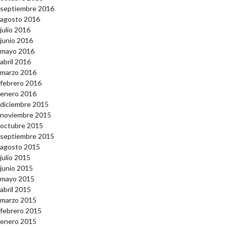
septiembre 2016
agosto 2016
julio 2016
junio 2016
mayo 2016
abril 2016
marzo 2016
febrero 2016
enero 2016
diciembre 2015
noviembre 2015
octubre 2015
septiembre 2015
agosto 2015
julio 2015
junio 2015
mayo 2015
abril 2015
marzo 2015
febrero 2015
enero 2015