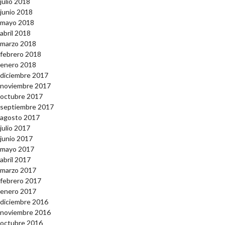
julio 2018
junio 2018
mayo 2018
abril 2018
marzo 2018
febrero 2018
enero 2018
diciembre 2017
noviembre 2017
octubre 2017
septiembre 2017
agosto 2017
julio 2017
junio 2017
mayo 2017
abril 2017
marzo 2017
febrero 2017
enero 2017
diciembre 2016
noviembre 2016
octubre 2016