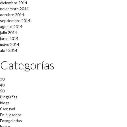
diciembre 2014
noviembre 2014
octubre 2014
septiembre 2014
agosto 2014
julio 2014
junio 2014
mayo 2014
abril 2014
Categorías
30
40
50
Biografías
blogs
Carrusel
En el asador
Fotogalerías
home