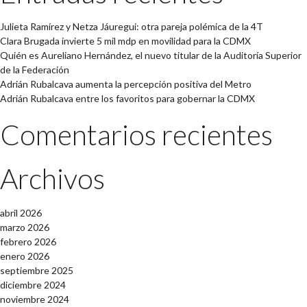
Julieta Ramírez y Netza Jáuregui: otra pareja polémica de la 4T
Clara Brugada invierte 5 mil mdp en movilidad para la CDMX
Quién es Aureliano Hernández, el nuevo titular de la Auditoría Superior
de la Federación
Adrián Rubalcava aumenta la percepción positiva del Metro
Adrián Rubalcava entre los favoritos para gobernar la CDMX
Comentarios recientes
Archivos
abril 2026
marzo 2026
febrero 2026
enero 2026
septiembre 2025
diciembre 2024
noviembre 2024