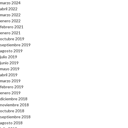
marzo 2024
abril 2022
marzo 2022
enero 2022
febrero 2021
enero 2021
octubre 2019
septiembre 2019
agosto 2019
julio 2019
junio 2019
mayo 2019
abril 2019
marzo 2019
febrero 2019
enero 2019
diciembre 2018
noviembre 2018
octubre 2018
septiembre 2018
agosto 2018