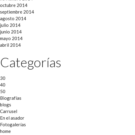
octubre 2014
septiembre 2014
agosto 2014
julio 2014
junio 2014
mayo 2014
abril 2014
Categorías
30
40
50
Biografías
blogs
Carrusel
En el asador
Fotogalerías
home