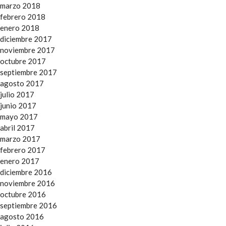
marzo 2018
febrero 2018
enero 2018
diciembre 2017
noviembre 2017
octubre 2017
septiembre 2017
agosto 2017
julio 2017
junio 2017
mayo 2017
abril 2017
marzo 2017
febrero 2017
enero 2017
diciembre 2016
noviembre 2016
octubre 2016
septiembre 2016
agosto 2016