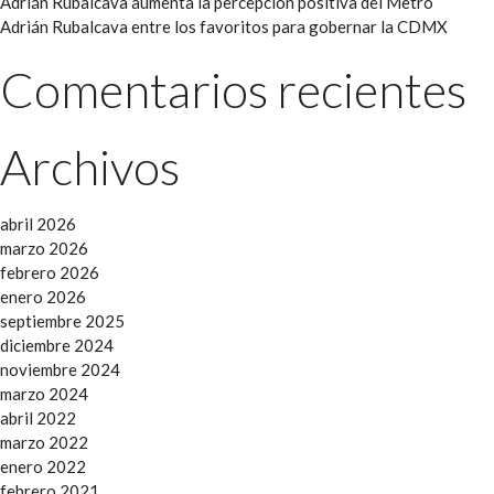
Adrián Rubalcava aumenta la percepción positiva del Metro
Adrián Rubalcava entre los favoritos para gobernar la CDMX
Comentarios recientes
Archivos
abril 2026
marzo 2026
febrero 2026
enero 2026
septiembre 2025
diciembre 2024
noviembre 2024
marzo 2024
abril 2022
marzo 2022
enero 2022
febrero 2021