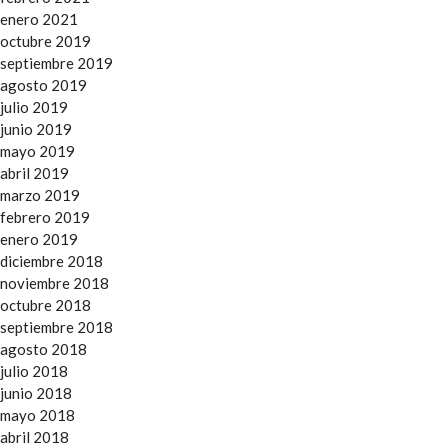
enero 2021
octubre 2019
septiembre 2019
agosto 2019
julio 2019
junio 2019
mayo 2019
abril 2019
marzo 2019
febrero 2019
enero 2019
diciembre 2018
noviembre 2018
octubre 2018
septiembre 2018
agosto 2018
julio 2018
junio 2018
mayo 2018
abril 2018