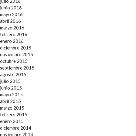
julio 2016
junio 2016
mayo 2016
abril 2016
marzo 2016
febrero 2016
enero 2016
diciembre 2015
noviembre 2015
octubre 2015
septiembre 2015
agosto 2015
julio 2015
junio 2015
mayo 2015
abril 2015
marzo 2015
febrero 2015
enero 2015
diciembre 2014
noviembre 2014