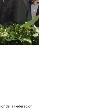
ior de la Federación