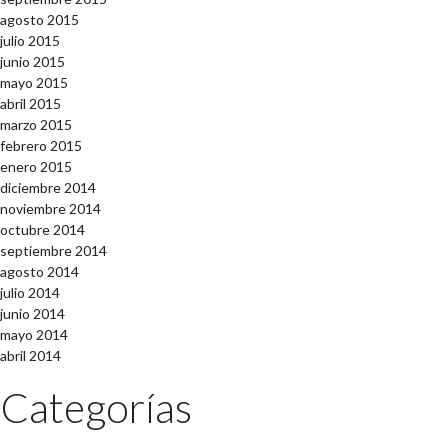
agosto 2015
julio 2015
junio 2015
mayo 2015
abril 2015
marzo 2015
febrero 2015
enero 2015
diciembre 2014
noviembre 2014
octubre 2014
septiembre 2014
agosto 2014
julio 2014
junio 2014
mayo 2014
abril 2014
Categorías