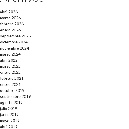
abril 2026
marzo 2026
febrero 2026
enero 2026
septiembre 2025
diciembre 2024
noviembre 2024
marzo 2024
abril 2022
marzo 2022
enero 2022
febrero 2021
enero 2021
octubre 2019
septiembre 2019
agosto 2019
julio 2019
junio 2019
mayo 2019
abril 2019