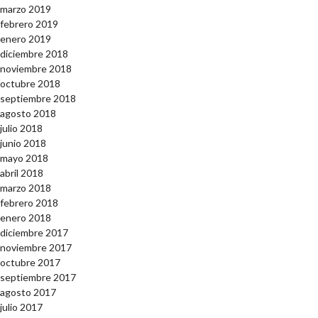
marzo 2019
febrero 2019
enero 2019
diciembre 2018
noviembre 2018
octubre 2018
septiembre 2018
agosto 2018
julio 2018
junio 2018
mayo 2018
abril 2018
marzo 2018
febrero 2018
enero 2018
diciembre 2017
noviembre 2017
octubre 2017
septiembre 2017
agosto 2017
julio 2017