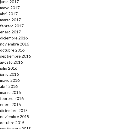
junio 2017
mayo 2017
abril 2017
marzo 2017
febrero 2017
enero 2017
diciembre 2016
noviembre 2016
octubre 2016
septiembre 2016
agosto 2016
julio 2016
junio 2016
mayo 2016
abril 2016
marzo 2016
febrero 2016
enero 2016
diciembre 2015
noviembre 2015
octubre 2015
septiembre 2015