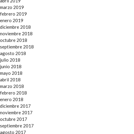
abril 2019
marzo 2019
febrero 2019
enero 2019
diciembre 2018
noviembre 2018
octubre 2018
septiembre 2018
agosto 2018
julio 2018
junio 2018
mayo 2018
abril 2018
marzo 2018
febrero 2018
enero 2018
diciembre 2017
noviembre 2017
octubre 2017
septiembre 2017
agosto 2017