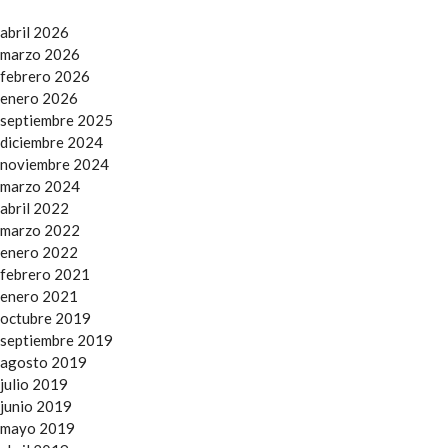
abril 2026
marzo 2026
febrero 2026
enero 2026
septiembre 2025
diciembre 2024
noviembre 2024
marzo 2024
abril 2022
marzo 2022
enero 2022
febrero 2021
enero 2021
octubre 2019
septiembre 2019
agosto 2019
julio 2019
junio 2019
mayo 2019