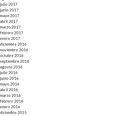
julio 2017
junio 2017
mayo 2017
abril 2017
marzo 2017
febrero 2017
enero 2017
diciembre 2016
noviembre 2016
octubre 2016
septiembre 2016
agosto 2016
julio 2016
junio 2016
mayo 2016
abril 2016
marzo 2016
febrero 2016
enero 2016
diciembre 2015