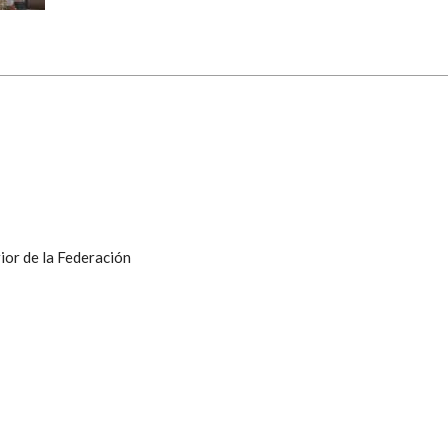
ior de la Federación