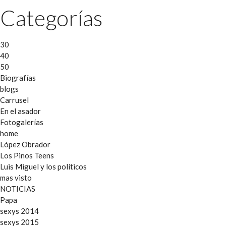
Categorías
30
40
50
Biografías
blogs
Carrusel
En el asador
Fotogalerías
home
López Obrador
Los Pinos Teens
Luis Miguel y los políticos
mas visto
NOTICIAS
Papa
sexys 2014
sexys 2015