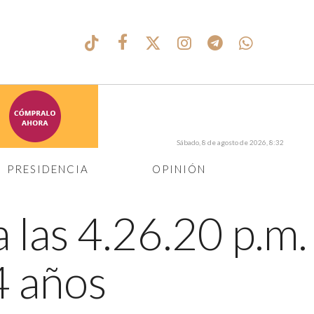
Sábado, 8 de agosto de 2026, 8:32
PRESIDENCIA
OPINIÓN
 las 4.26.20 p.m.
4 años