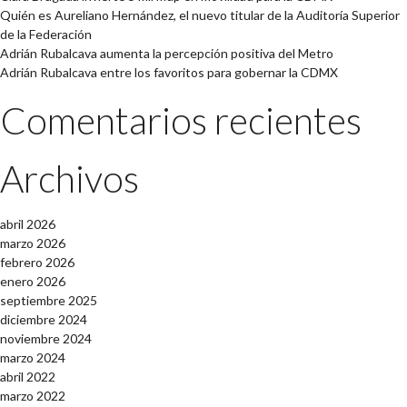
Quién es Aureliano Hernández, el nuevo titular de la Auditoría Superior
de la Federación
Adrián Rubalcava aumenta la percepción positiva del Metro
Adrián Rubalcava entre los favoritos para gobernar la CDMX
Comentarios recientes
Archivos
abril 2026
marzo 2026
febrero 2026
enero 2026
septiembre 2025
diciembre 2024
noviembre 2024
marzo 2024
abril 2022
marzo 2022