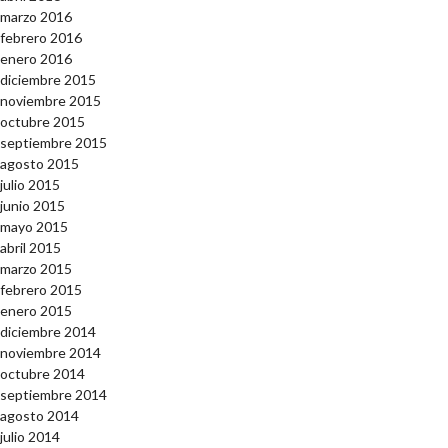
marzo 2016
febrero 2016
enero 2016
diciembre 2015
noviembre 2015
octubre 2015
septiembre 2015
agosto 2015
julio 2015
junio 2015
mayo 2015
abril 2015
marzo 2015
febrero 2015
enero 2015
diciembre 2014
noviembre 2014
octubre 2014
septiembre 2014
agosto 2014
julio 2014