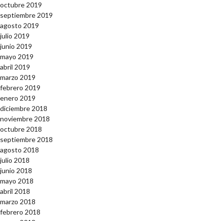
octubre 2019
septiembre 2019
agosto 2019
julio 2019
junio 2019
mayo 2019
abril 2019
marzo 2019
febrero 2019
enero 2019
diciembre 2018
noviembre 2018
octubre 2018
septiembre 2018
agosto 2018
julio 2018
junio 2018
mayo 2018
abril 2018
marzo 2018
febrero 2018