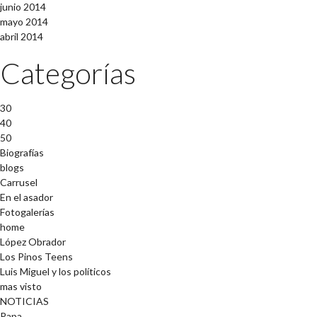
junio 2014
mayo 2014
abril 2014
Categorías
30
40
50
Biografías
blogs
Carrusel
En el asador
Fotogalerías
home
López Obrador
Los Pinos Teens
Luis Miguel y los políticos
mas visto
NOTICIAS
Papa