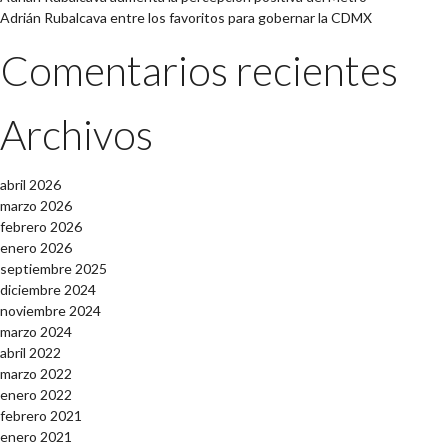
Adrián Rubalcava entre los favoritos para gobernar la CDMX
Comentarios recientes
Archivos
abril 2026
marzo 2026
febrero 2026
enero 2026
septiembre 2025
diciembre 2024
noviembre 2024
marzo 2024
abril 2022
marzo 2022
enero 2022
febrero 2021
enero 2021