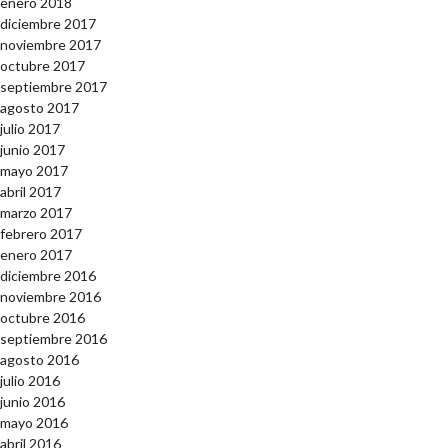
enero 2018
diciembre 2017
noviembre 2017
octubre 2017
septiembre 2017
agosto 2017
julio 2017
junio 2017
mayo 2017
abril 2017
marzo 2017
febrero 2017
enero 2017
diciembre 2016
noviembre 2016
octubre 2016
septiembre 2016
agosto 2016
julio 2016
junio 2016
mayo 2016
abril 2016