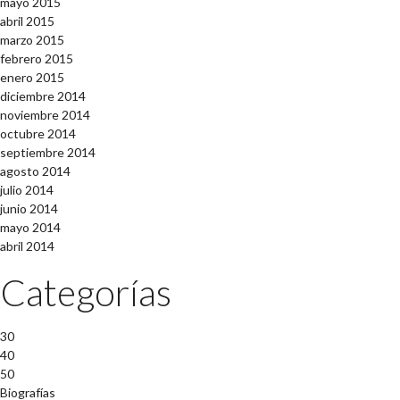
mayo 2015
abril 2015
marzo 2015
febrero 2015
enero 2015
diciembre 2014
noviembre 2014
octubre 2014
septiembre 2014
agosto 2014
julio 2014
junio 2014
mayo 2014
abril 2014
Categorías
30
40
50
Biografías