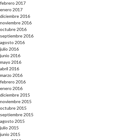
febrero 2017
enero 2017
diciembre 2016
noviembre 2016
octubre 2016
septiembre 2016
agosto 2016
julio 2016
junio 2016
mayo 2016
abril 2016
marzo 2016
febrero 2016
enero 2016
diciembre 2015
noviembre 2015
octubre 2015
septiembre 2015
agosto 2015
julio 2015
junio 2015