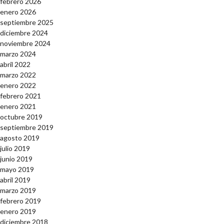
febrero 2026
enero 2026
septiembre 2025
diciembre 2024
noviembre 2024
marzo 2024
abril 2022
marzo 2022
enero 2022
febrero 2021
enero 2021
octubre 2019
septiembre 2019
agosto 2019
julio 2019
junio 2019
mayo 2019
abril 2019
marzo 2019
febrero 2019
enero 2019
diciembre 2018