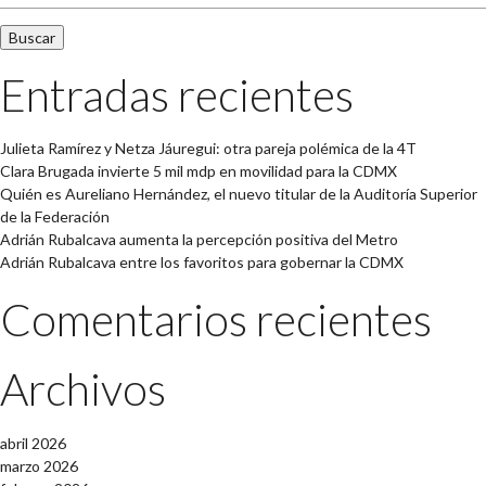
Entradas recientes
Julieta Ramírez y Netza Jáuregui: otra pareja polémica de la 4T
Clara Brugada invierte 5 mil mdp en movilidad para la CDMX
Quién es Aureliano Hernández, el nuevo titular de la Auditoría Superior
de la Federación
Adrián Rubalcava aumenta la percepción positiva del Metro
Adrián Rubalcava entre los favoritos para gobernar la CDMX
Comentarios recientes
Archivos
abril 2026
marzo 2026