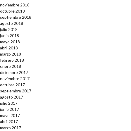
noviembre 2018
octubre 2018
septiembre 2018
agosto 2018
julio 2018
junio 2018
mayo 2018
abril 2018
marzo 2018
febrero 2018
enero 2018
diciembre 2017
noviembre 2017
octubre 2017
septiembre 2017
agosto 2017
julio 2017
junio 2017
mayo 2017
abril 2017
marzo 2017