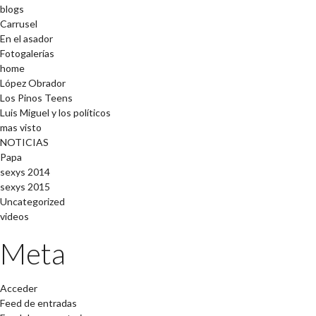
blogs
Carrusel
En el asador
Fotogalerías
home
López Obrador
Los Pinos Teens
Luis Miguel y los políticos
mas visto
NOTICIAS
Papa
sexys 2014
sexys 2015
Uncategorized
videos
Meta
Acceder
Feed de entradas