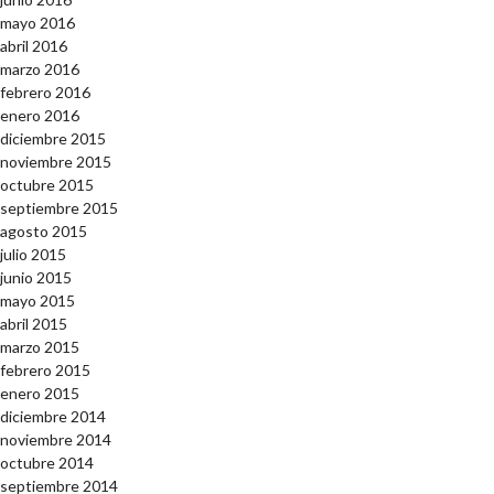
mayo 2016
abril 2016
marzo 2016
febrero 2016
enero 2016
diciembre 2015
noviembre 2015
octubre 2015
septiembre 2015
agosto 2015
julio 2015
junio 2015
mayo 2015
abril 2015
marzo 2015
febrero 2015
enero 2015
diciembre 2014
noviembre 2014
octubre 2014
septiembre 2014