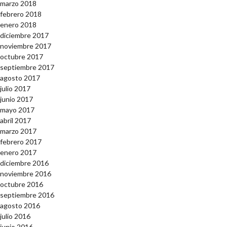
marzo 2018
febrero 2018
enero 2018
diciembre 2017
noviembre 2017
octubre 2017
septiembre 2017
agosto 2017
julio 2017
junio 2017
mayo 2017
abril 2017
marzo 2017
febrero 2017
enero 2017
diciembre 2016
noviembre 2016
octubre 2016
septiembre 2016
agosto 2016
julio 2016
junio 2016