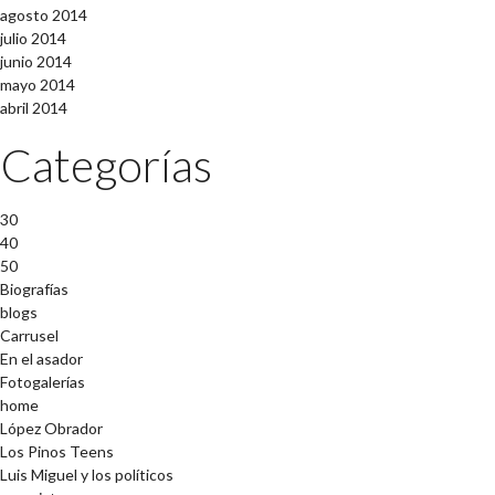
agosto 2014
julio 2014
junio 2014
mayo 2014
abril 2014
Categorías
30
40
50
Biografías
blogs
Carrusel
En el asador
Fotogalerías
home
López Obrador
Los Pinos Teens
Luis Miguel y los políticos