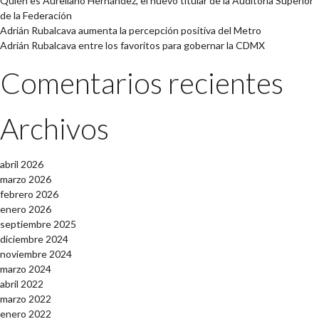
Quién es Aureliano Hernández, el nuevo titular de la Auditoría Superior
de la Federación
Adrián Rubalcava aumenta la percepción positiva del Metro
Adrián Rubalcava entre los favoritos para gobernar la CDMX
Comentarios recientes
Archivos
abril 2026
marzo 2026
febrero 2026
enero 2026
septiembre 2025
diciembre 2024
noviembre 2024
marzo 2024
abril 2022
marzo 2022
enero 2022