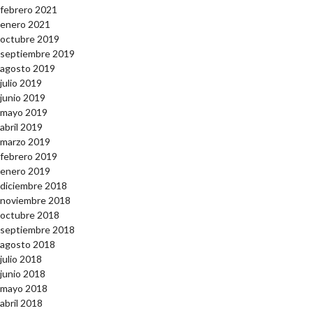
febrero 2021
enero 2021
octubre 2019
septiembre 2019
agosto 2019
julio 2019
junio 2019
mayo 2019
abril 2019
marzo 2019
febrero 2019
enero 2019
diciembre 2018
noviembre 2018
octubre 2018
septiembre 2018
agosto 2018
julio 2018
junio 2018
mayo 2018
abril 2018