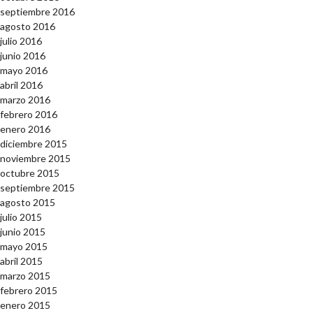
septiembre 2016
agosto 2016
julio 2016
junio 2016
mayo 2016
abril 2016
marzo 2016
febrero 2016
enero 2016
diciembre 2015
noviembre 2015
octubre 2015
septiembre 2015
agosto 2015
julio 2015
junio 2015
mayo 2015
abril 2015
marzo 2015
febrero 2015
enero 2015