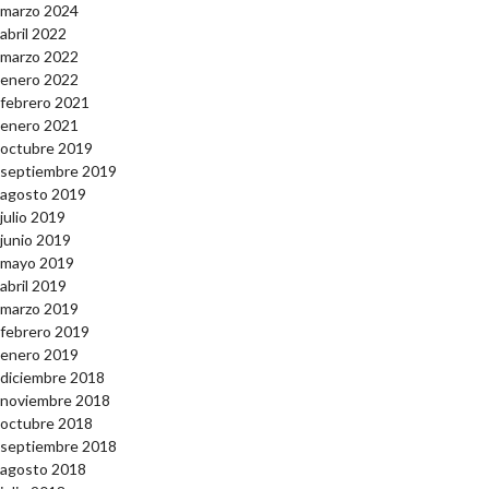
marzo 2024
abril 2022
marzo 2022
enero 2022
febrero 2021
enero 2021
octubre 2019
septiembre 2019
agosto 2019
julio 2019
junio 2019
mayo 2019
abril 2019
marzo 2019
febrero 2019
enero 2019
diciembre 2018
noviembre 2018
octubre 2018
septiembre 2018
agosto 2018