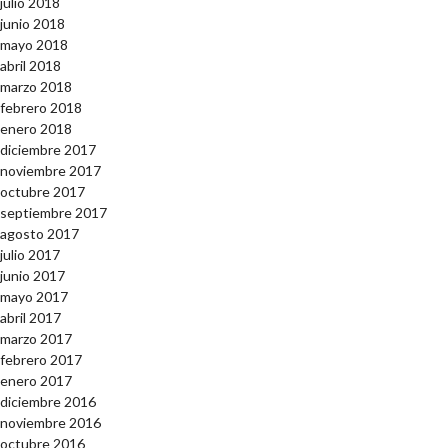
julio 2018
junio 2018
mayo 2018
abril 2018
marzo 2018
febrero 2018
enero 2018
diciembre 2017
noviembre 2017
octubre 2017
septiembre 2017
agosto 2017
julio 2017
junio 2017
mayo 2017
abril 2017
marzo 2017
febrero 2017
enero 2017
diciembre 2016
noviembre 2016
octubre 2016