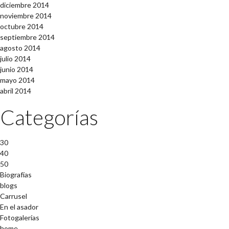
diciembre 2014
noviembre 2014
octubre 2014
septiembre 2014
agosto 2014
julio 2014
junio 2014
mayo 2014
abril 2014
Categorías
30
40
50
Biografías
blogs
Carrusel
En el asador
Fotogalerías
home