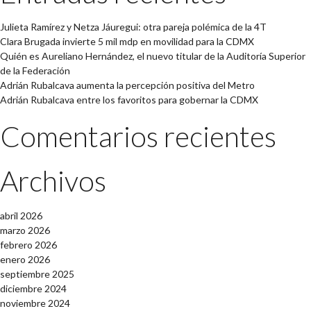
Julieta Ramírez y Netza Jáuregui: otra pareja polémica de la 4T
Clara Brugada invierte 5 mil mdp en movilidad para la CDMX
Quién es Aureliano Hernández, el nuevo titular de la Auditoría Superior
de la Federación
Adrián Rubalcava aumenta la percepción positiva del Metro
Adrián Rubalcava entre los favoritos para gobernar la CDMX
Comentarios recientes
Archivos
abril 2026
marzo 2026
febrero 2026
enero 2026
septiembre 2025
diciembre 2024
noviembre 2024