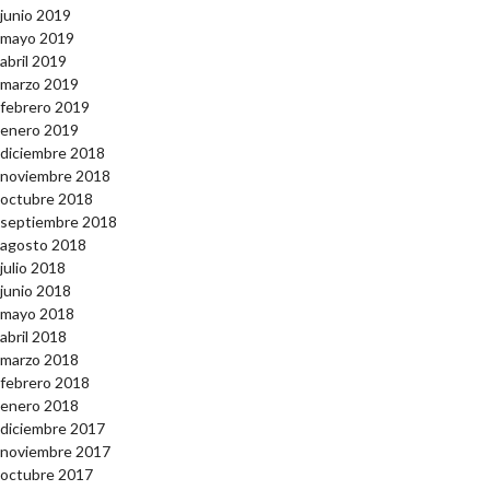
junio 2019
mayo 2019
abril 2019
marzo 2019
febrero 2019
enero 2019
diciembre 2018
noviembre 2018
octubre 2018
septiembre 2018
agosto 2018
julio 2018
junio 2018
mayo 2018
abril 2018
marzo 2018
febrero 2018
enero 2018
diciembre 2017
noviembre 2017
octubre 2017