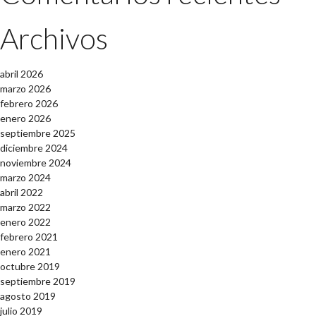
Archivos
abril 2026
marzo 2026
febrero 2026
enero 2026
septiembre 2025
diciembre 2024
noviembre 2024
marzo 2024
abril 2022
marzo 2022
enero 2022
febrero 2021
enero 2021
octubre 2019
septiembre 2019
agosto 2019
julio 2019