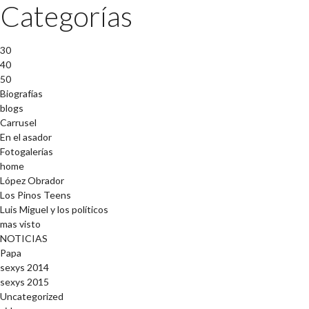
Categorías
30
40
50
Biografías
blogs
Carrusel
En el asador
Fotogalerías
home
López Obrador
Los Pinos Teens
Luis Miguel y los políticos
mas visto
NOTICIAS
Papa
sexys 2014
sexys 2015
Uncategorized