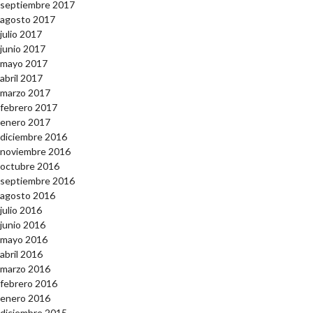
septiembre 2017
agosto 2017
julio 2017
junio 2017
mayo 2017
abril 2017
marzo 2017
febrero 2017
enero 2017
diciembre 2016
noviembre 2016
octubre 2016
septiembre 2016
agosto 2016
julio 2016
junio 2016
mayo 2016
abril 2016
marzo 2016
febrero 2016
enero 2016
diciembre 2015