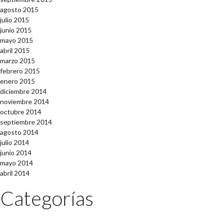
agosto 2015
julio 2015
junio 2015
mayo 2015
abril 2015
marzo 2015
febrero 2015
enero 2015
diciembre 2014
noviembre 2014
octubre 2014
septiembre 2014
agosto 2014
julio 2014
junio 2014
mayo 2014
abril 2014
Categorías