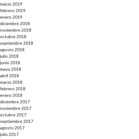
marzo 2019
febrero 2019
enero 2019
diciembre 2018
noviembre 2018
octubre 2018
septiembre 2018
agosto 2018
julio 2018
junio 2018
mayo 2018
abril 2018
marzo 2018
febrero 2018
enero 2018
diciembre 2017
noviembre 2017
octubre 2017
septiembre 2017
agosto 2017
julio 2017