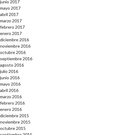
junio 2017
mayo 2017
abril 2017
marzo 2017
febrero 2017
enero 2017
diciembre 2016
noviembre 2016
octubre 2016
septiembre 2016
agosto 2016
julio 2016
junio 2016
mayo 2016
abril 2016
marzo 2016
febrero 2016
enero 2016
diciembre 2015
noviembre 2015
octubre 2015
septiembre 2015