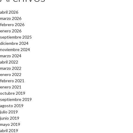
abril 2026
marzo 2026
febrero 2026
enero 2026
septiembre 2025
diciembre 2024
noviembre 2024
marzo 2024
abril 2022
marzo 2022
enero 2022
febrero 2021
enero 2021
octubre 2019
septiembre 2019
agosto 2019
julio 2019
junio 2019
mayo 2019
abril 2019