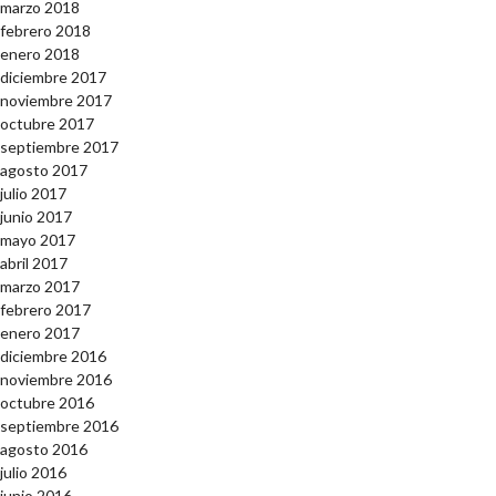
marzo 2018
febrero 2018
enero 2018
diciembre 2017
noviembre 2017
octubre 2017
septiembre 2017
agosto 2017
julio 2017
junio 2017
mayo 2017
abril 2017
marzo 2017
febrero 2017
enero 2017
diciembre 2016
noviembre 2016
octubre 2016
septiembre 2016
agosto 2016
julio 2016
junio 2016