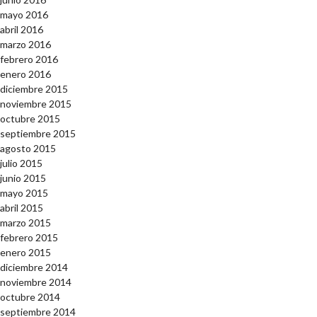
mayo 2016
abril 2016
marzo 2016
febrero 2016
enero 2016
diciembre 2015
noviembre 2015
octubre 2015
septiembre 2015
agosto 2015
julio 2015
junio 2015
mayo 2015
abril 2015
marzo 2015
febrero 2015
enero 2015
diciembre 2014
noviembre 2014
octubre 2014
septiembre 2014