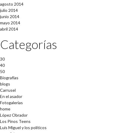
agosto 2014
julio 2014
junio 2014
mayo 2014
abril 2014
Categorías
30
40
50
Biografías
blogs
Carrusel
En el asador
Fotogalerías
home
López Obrador
Los Pinos Teens
Luis Miguel y los políticos