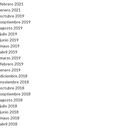
febrero 2021
enero 2021
octubre 2019
septiembre 2019
agosto 2019
julio 2019
junio 2019
mayo 2019
abril 2019
marzo 2019
febrero 2019
enero 2019
diciembre 2018
noviembre 2018
octubre 2018
septiembre 2018
agosto 2018
julio 2018
junio 2018
mayo 2018
abril 2018