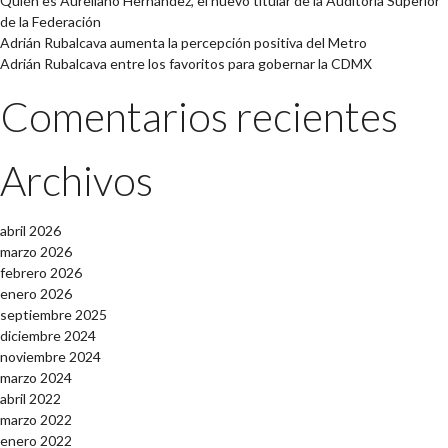
Quién es Aureliano Hernández, el nuevo titular de la Auditoría Superior
de la Federación
Adrián Rubalcava aumenta la percepción positiva del Metro
Adrián Rubalcava entre los favoritos para gobernar la CDMX
Comentarios recientes
Archivos
abril 2026
marzo 2026
febrero 2026
enero 2026
septiembre 2025
diciembre 2024
noviembre 2024
marzo 2024
abril 2022
marzo 2022
enero 2022