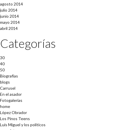
agosto 2014
julio 2014
junio 2014
mayo 2014
abril 2014
Categorías
30
40
50
Biografías
blogs
Carrusel
En el asador
Fotogalerías
home
López Obrador
Los Pinos Teens
Luis Miguel y los políticos