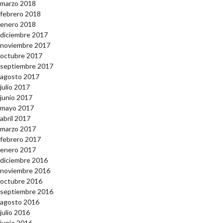
marzo 2018
febrero 2018
enero 2018
diciembre 2017
noviembre 2017
octubre 2017
septiembre 2017
agosto 2017
julio 2017
junio 2017
mayo 2017
abril 2017
marzo 2017
febrero 2017
enero 2017
diciembre 2016
noviembre 2016
octubre 2016
septiembre 2016
agosto 2016
julio 2016
junio 2016