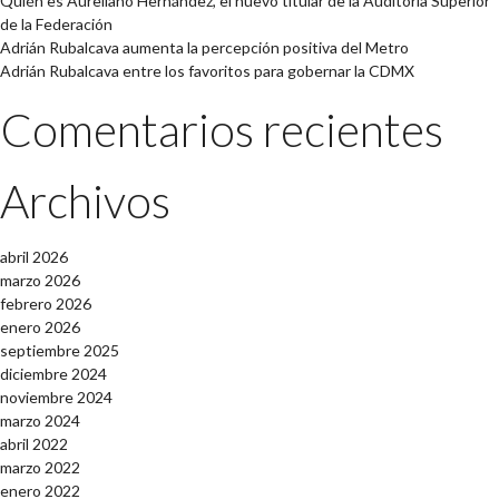
Quién es Aureliano Hernández, el nuevo titular de la Auditoría Superior
de la Federación
Adrián Rubalcava aumenta la percepción positiva del Metro
Adrián Rubalcava entre los favoritos para gobernar la CDMX
Comentarios recientes
Archivos
abril 2026
marzo 2026
febrero 2026
enero 2026
septiembre 2025
diciembre 2024
noviembre 2024
marzo 2024
abril 2022
marzo 2022
enero 2022