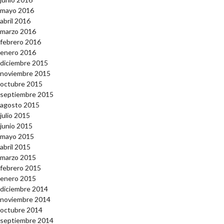
mayo 2016
abril 2016
marzo 2016
febrero 2016
enero 2016
diciembre 2015
noviembre 2015
octubre 2015
septiembre 2015
agosto 2015
julio 2015
junio 2015
mayo 2015
abril 2015
marzo 2015
febrero 2015
enero 2015
diciembre 2014
noviembre 2014
octubre 2014
septiembre 2014