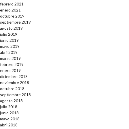
febrero 2021
enero 2021
octubre 2019
septiembre 2019
agosto 2019
julio 2019
junio 2019
mayo 2019
abril 2019
marzo 2019
febrero 2019
enero 2019
diciembre 2018
noviembre 2018
octubre 2018
septiembre 2018
agosto 2018
julio 2018
junio 2018
mayo 2018
abril 2018