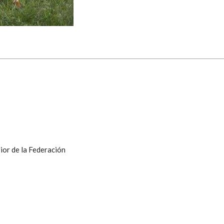
ior de la Federación