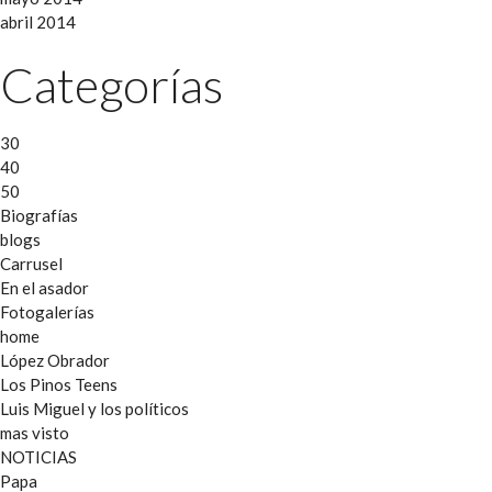
abril 2014
Categorías
30
40
50
Biografías
blogs
Carrusel
En el asador
Fotogalerías
home
López Obrador
Los Pinos Teens
Luis Miguel y los políticos
mas visto
NOTICIAS
Papa