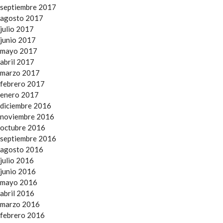
septiembre 2017
agosto 2017
julio 2017
junio 2017
mayo 2017
abril 2017
marzo 2017
febrero 2017
enero 2017
diciembre 2016
noviembre 2016
octubre 2016
septiembre 2016
agosto 2016
julio 2016
junio 2016
mayo 2016
abril 2016
marzo 2016
febrero 2016