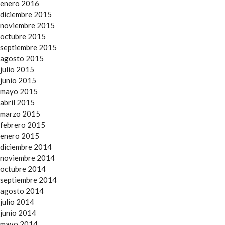
enero 2016
diciembre 2015
noviembre 2015
octubre 2015
septiembre 2015
agosto 2015
julio 2015
junio 2015
mayo 2015
abril 2015
marzo 2015
febrero 2015
enero 2015
diciembre 2014
noviembre 2014
octubre 2014
septiembre 2014
agosto 2014
julio 2014
junio 2014
mayo 2014