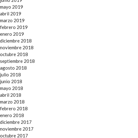
junio 2019
mayo 2019
abril 2019
marzo 2019
febrero 2019
enero 2019
diciembre 2018
noviembre 2018
octubre 2018
septiembre 2018
agosto 2018
julio 2018
junio 2018
mayo 2018
abril 2018
marzo 2018
febrero 2018
enero 2018
diciembre 2017
noviembre 2017
octubre 2017