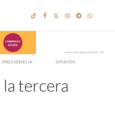
Jueves, 6 de agosto de 2026, 7:20
PRESIDENCIA
OPINIÓN
la tercera