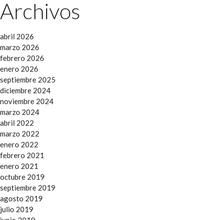
Archivos
abril 2026
marzo 2026
febrero 2026
enero 2026
septiembre 2025
diciembre 2024
noviembre 2024
marzo 2024
abril 2022
marzo 2022
enero 2022
febrero 2021
enero 2021
octubre 2019
septiembre 2019
agosto 2019
julio 2019