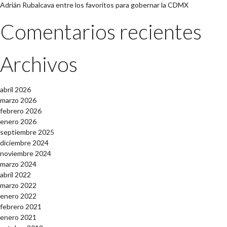
Adrián Rubalcava entre los favoritos para gobernar la CDMX
Comentarios recientes
Archivos
abril 2026
marzo 2026
febrero 2026
enero 2026
septiembre 2025
diciembre 2024
noviembre 2024
marzo 2024
abril 2022
marzo 2022
enero 2022
febrero 2021
enero 2021