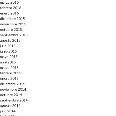
marzo 2016
febrero 2016
enero 2016
diciembre 2015
noviembre 2015
octubre 2015
septiembre 2015
agosto 2015
julio 2015
junio 2015
mayo 2015
abril 2015
marzo 2015
febrero 2015
enero 2015
diciembre 2014
noviembre 2014
octubre 2014
septiembre 2014
agosto 2014
julio 2014