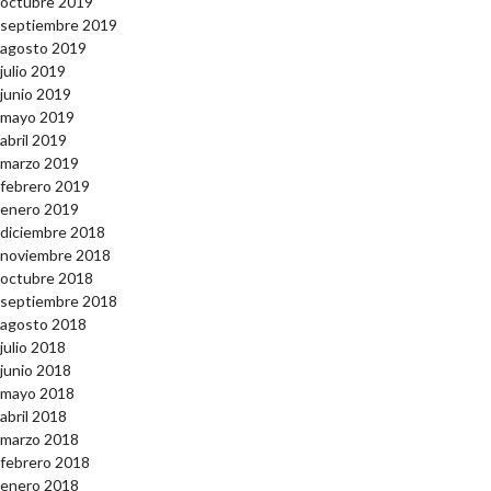
octubre 2019
septiembre 2019
agosto 2019
julio 2019
junio 2019
mayo 2019
abril 2019
marzo 2019
febrero 2019
enero 2019
diciembre 2018
noviembre 2018
octubre 2018
septiembre 2018
agosto 2018
julio 2018
junio 2018
mayo 2018
abril 2018
marzo 2018
febrero 2018
enero 2018