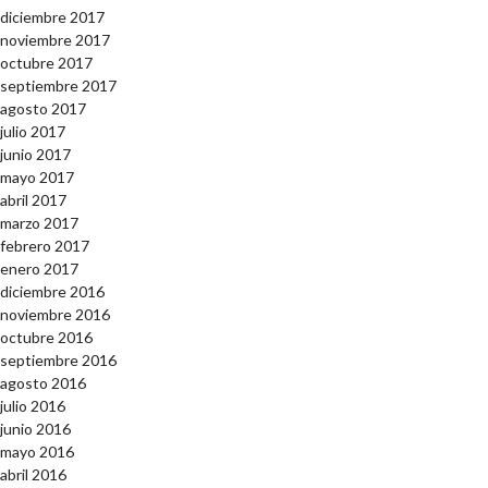
diciembre 2017
noviembre 2017
octubre 2017
septiembre 2017
agosto 2017
julio 2017
junio 2017
mayo 2017
abril 2017
marzo 2017
febrero 2017
enero 2017
diciembre 2016
noviembre 2016
octubre 2016
septiembre 2016
agosto 2016
julio 2016
junio 2016
mayo 2016
abril 2016