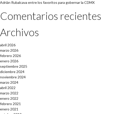
Adrián Rubalcava entre los favoritos para gobernar la CDMX
Comentarios recientes
Archivos
abril 2026
marzo 2026
febrero 2026
enero 2026
septiembre 2025
diciembre 2024
noviembre 2024
marzo 2024
abril 2022
marzo 2022
enero 2022
febrero 2021
enero 2021