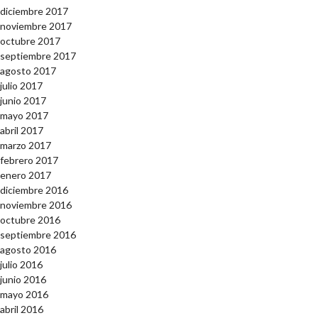
diciembre 2017
noviembre 2017
octubre 2017
septiembre 2017
agosto 2017
julio 2017
junio 2017
mayo 2017
abril 2017
marzo 2017
febrero 2017
enero 2017
diciembre 2016
noviembre 2016
octubre 2016
septiembre 2016
agosto 2016
julio 2016
junio 2016
mayo 2016
abril 2016