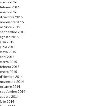
marzo 2016
febrero 2016
enero 2016
diciembre 2015
noviembre 2015
octubre 2015
septiembre 2015
agosto 2015
julio 2015
junio 2015
mayo 2015
abril 2015
marzo 2015
febrero 2015
enero 2015
diciembre 2014
noviembre 2014
octubre 2014
septiembre 2014
agosto 2014
julio 2014