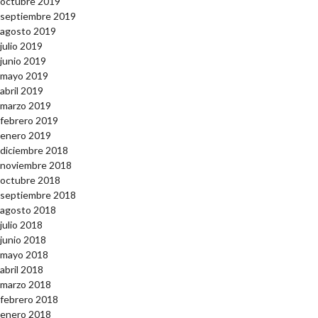
octubre 2019
septiembre 2019
agosto 2019
julio 2019
junio 2019
mayo 2019
abril 2019
marzo 2019
febrero 2019
enero 2019
diciembre 2018
noviembre 2018
octubre 2018
septiembre 2018
agosto 2018
julio 2018
junio 2018
mayo 2018
abril 2018
marzo 2018
febrero 2018
enero 2018