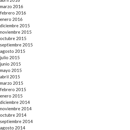
abril 2016
marzo 2016
febrero 2016
enero 2016
diciembre 2015
noviembre 2015
octubre 2015
septiembre 2015
agosto 2015
julio 2015
junio 2015
mayo 2015
abril 2015
marzo 2015
febrero 2015
enero 2015
diciembre 2014
noviembre 2014
octubre 2014
septiembre 2014
agosto 2014