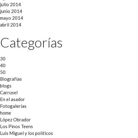
julio 2014
junio 2014
mayo 2014
abril 2014
Categorías
30
40
50
Biografías
blogs
Carrusel
En el asador
Fotogalerías
home
López Obrador
Los Pinos Teens
Luis Miguel y los políticos