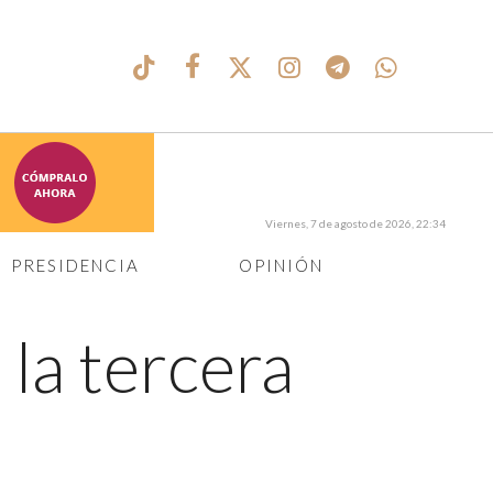
Viernes, 7 de agosto de 2026, 22:34
PRESIDENCIA
OPINIÓN
la tercera