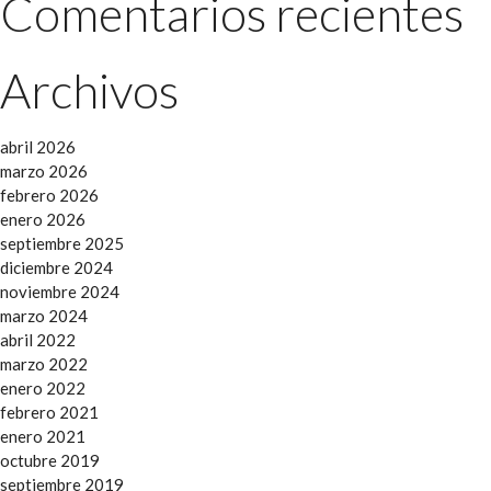
Comentarios recientes
Archivos
abril 2026
marzo 2026
febrero 2026
enero 2026
septiembre 2025
diciembre 2024
noviembre 2024
marzo 2024
abril 2022
marzo 2022
enero 2022
febrero 2021
enero 2021
octubre 2019
septiembre 2019