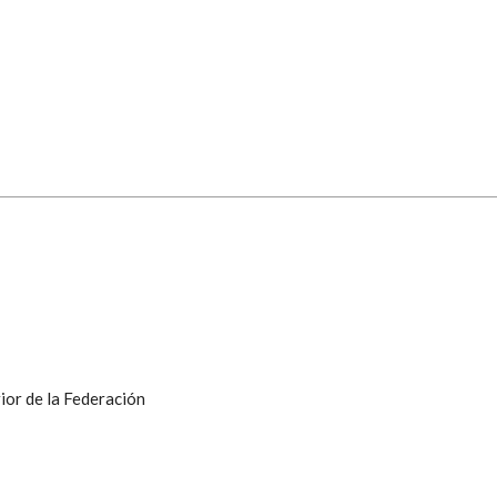
ior de la Federación