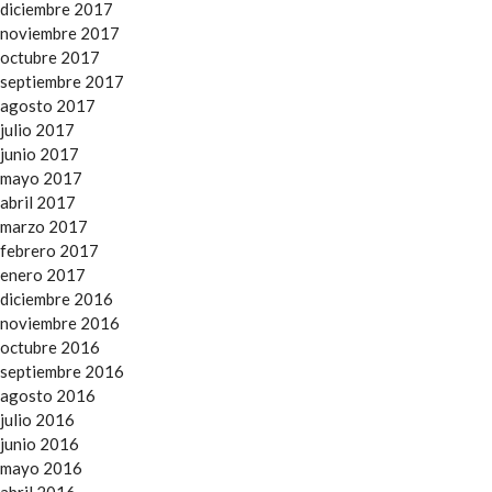
diciembre 2017
noviembre 2017
octubre 2017
septiembre 2017
agosto 2017
julio 2017
junio 2017
mayo 2017
abril 2017
marzo 2017
febrero 2017
enero 2017
diciembre 2016
noviembre 2016
octubre 2016
septiembre 2016
agosto 2016
julio 2016
junio 2016
mayo 2016