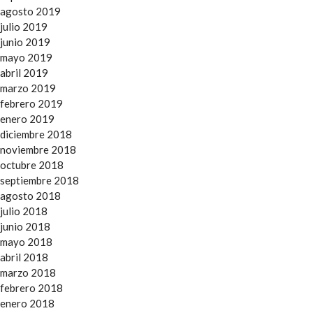
agosto 2019
julio 2019
junio 2019
mayo 2019
abril 2019
marzo 2019
febrero 2019
enero 2019
diciembre 2018
noviembre 2018
octubre 2018
septiembre 2018
agosto 2018
julio 2018
junio 2018
mayo 2018
abril 2018
marzo 2018
febrero 2018
enero 2018