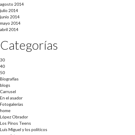
agosto 2014
julio 2014
junio 2014
mayo 2014
abril 2014
Categorías
30
40
50
Biografías
blogs
Carrusel
En el asador
Fotogalerías
home
López Obrador
Los Pinos Teens
Luis Miguel y los políticos