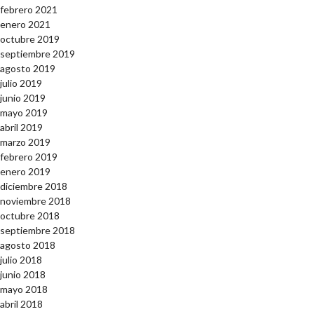
febrero 2021
enero 2021
octubre 2019
septiembre 2019
agosto 2019
julio 2019
junio 2019
mayo 2019
abril 2019
marzo 2019
febrero 2019
enero 2019
diciembre 2018
noviembre 2018
octubre 2018
septiembre 2018
agosto 2018
julio 2018
junio 2018
mayo 2018
abril 2018