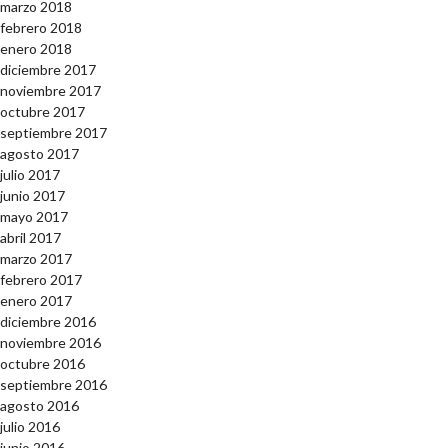
marzo 2018
febrero 2018
enero 2018
diciembre 2017
noviembre 2017
octubre 2017
septiembre 2017
agosto 2017
julio 2017
junio 2017
mayo 2017
abril 2017
marzo 2017
febrero 2017
enero 2017
diciembre 2016
noviembre 2016
octubre 2016
septiembre 2016
agosto 2016
julio 2016
junio 2016