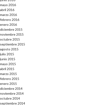
mayo 2016
abril 2016
marzo 2016
febrero 2016
enero 2016
diciembre 2015
noviembre 2015
octubre 2015
septiembre 2015
agosto 2015
julio 2015
junio 2015
mayo 2015
abril 2015
marzo 2015
febrero 2015
enero 2015
diciembre 2014
noviembre 2014
octubre 2014
septiembre 2014