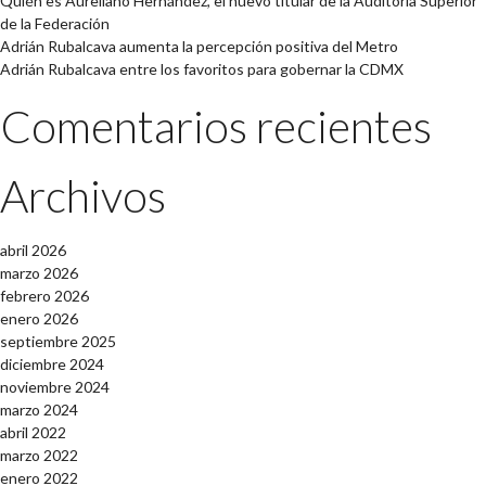
Quién es Aureliano Hernández, el nuevo titular de la Auditoría Superior
de la Federación
Adrián Rubalcava aumenta la percepción positiva del Metro
Adrián Rubalcava entre los favoritos para gobernar la CDMX
Comentarios recientes
Archivos
abril 2026
marzo 2026
febrero 2026
enero 2026
septiembre 2025
diciembre 2024
noviembre 2024
marzo 2024
abril 2022
marzo 2022
enero 2022