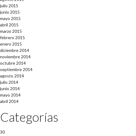
julio 2015
junio 2015
mayo 2015
abril 2015
marzo 2015
febrero 2015
enero 2015
diciembre 2014
noviembre 2014
octubre 2014
septiembre 2014
agosto 2014
julio 2014
junio 2014
mayo 2014
abril 2014
Categorías
30