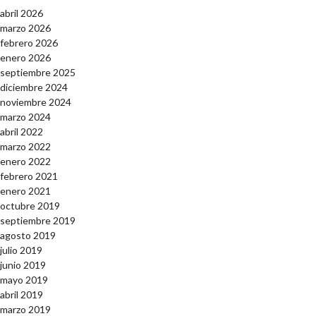
abril 2026
marzo 2026
febrero 2026
enero 2026
septiembre 2025
diciembre 2024
noviembre 2024
marzo 2024
abril 2022
marzo 2022
enero 2022
febrero 2021
enero 2021
octubre 2019
septiembre 2019
agosto 2019
julio 2019
junio 2019
mayo 2019
abril 2019
marzo 2019