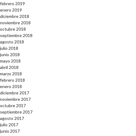
febrero 2019
enero 2019
diciembre 2018
noviembre 2018
octubre 2018
septiembre 2018
agosto 2018
julio 2018
junio 2018
mayo 2018
abril 2018
marzo 2018
febrero 2018
enero 2018
diciembre 2017
noviembre 2017
octubre 2017
septiembre 2017
agosto 2017
julio 2017
junio 2017