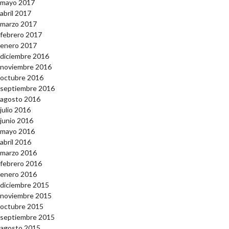
mayo 2017
abril 2017
marzo 2017
febrero 2017
enero 2017
diciembre 2016
noviembre 2016
octubre 2016
septiembre 2016
agosto 2016
julio 2016
junio 2016
mayo 2016
abril 2016
marzo 2016
febrero 2016
enero 2016
diciembre 2015
noviembre 2015
octubre 2015
septiembre 2015
agosto 2015