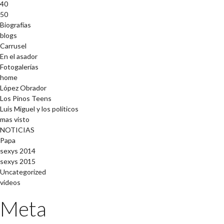
40
50
Biografías
blogs
Carrusel
En el asador
Fotogalerías
home
López Obrador
Los Pinos Teens
Luis Miguel y los políticos
mas visto
NOTICIAS
Papa
sexys 2014
sexys 2015
Uncategorized
videos
Meta