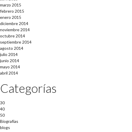
marzo 2015
febrero 2015
enero 2015
diciembre 2014
noviembre 2014
octubre 2014
septiembre 2014
agosto 2014
julio 2014
junio 2014
mayo 2014
abril 2014
Categorías
30
40
50
Biografías
blogs