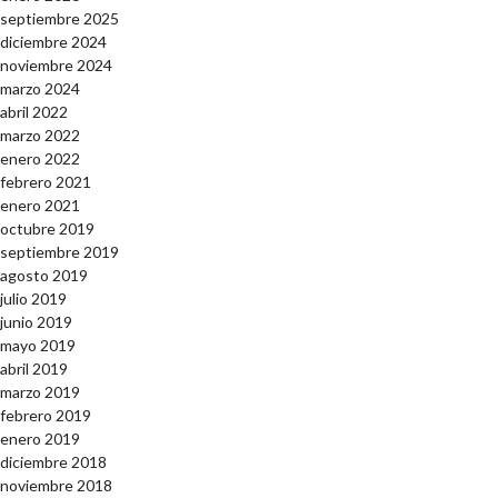
septiembre 2025
diciembre 2024
noviembre 2024
marzo 2024
abril 2022
marzo 2022
enero 2022
febrero 2021
enero 2021
octubre 2019
septiembre 2019
agosto 2019
julio 2019
junio 2019
mayo 2019
abril 2019
marzo 2019
febrero 2019
enero 2019
diciembre 2018
noviembre 2018