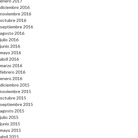
enero 2017
diciembre 2016
noviembre 2016
octubre 2016
septiembre 2016
agosto 2016
julio 2016
junio 2016
mayo 2016
abril 2016
marzo 2016
febrero 2016
enero 2016
diciembre 2015
noviembre 2015
octubre 2015
septiembre 2015
agosto 2015
julio 2015
junio 2015
mayo 2015
abril 2015