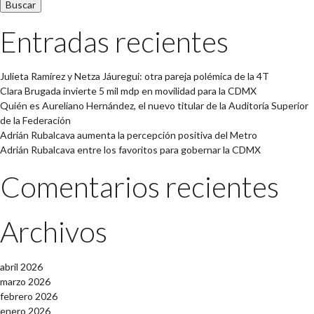
Entradas recientes
Julieta Ramírez y Netza Jáuregui: otra pareja polémica de la 4T
Clara Brugada invierte 5 mil mdp en movilidad para la CDMX
Quién es Aureliano Hernández, el nuevo titular de la Auditoría Superior
de la Federación
Adrián Rubalcava aumenta la percepción positiva del Metro
Adrián Rubalcava entre los favoritos para gobernar la CDMX
Comentarios recientes
Archivos
abril 2026
marzo 2026
febrero 2026
enero 2026