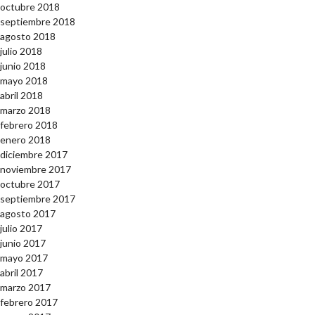
octubre 2018
septiembre 2018
agosto 2018
julio 2018
junio 2018
mayo 2018
abril 2018
marzo 2018
febrero 2018
enero 2018
diciembre 2017
noviembre 2017
octubre 2017
septiembre 2017
agosto 2017
julio 2017
junio 2017
mayo 2017
abril 2017
marzo 2017
febrero 2017