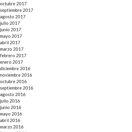
octubre 2017
septiembre 2017
agosto 2017
julio 2017
junio 2017
mayo 2017
abril 2017
marzo 2017
febrero 2017
enero 2017
diciembre 2016
noviembre 2016
octubre 2016
septiembre 2016
agosto 2016
julio 2016
junio 2016
mayo 2016
abril 2016
marzo 2016