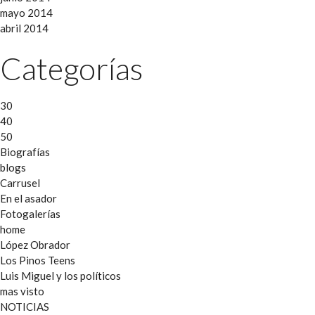
mayo 2014
abril 2014
Categorías
30
40
50
Biografías
blogs
Carrusel
En el asador
Fotogalerías
home
López Obrador
Los Pinos Teens
Luis Miguel y los políticos
mas visto
NOTICIAS