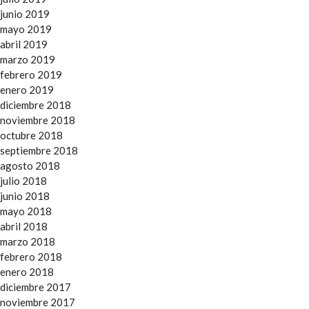
junio 2019
mayo 2019
abril 2019
marzo 2019
febrero 2019
enero 2019
diciembre 2018
noviembre 2018
octubre 2018
septiembre 2018
agosto 2018
julio 2018
junio 2018
mayo 2018
abril 2018
marzo 2018
febrero 2018
enero 2018
diciembre 2017
noviembre 2017