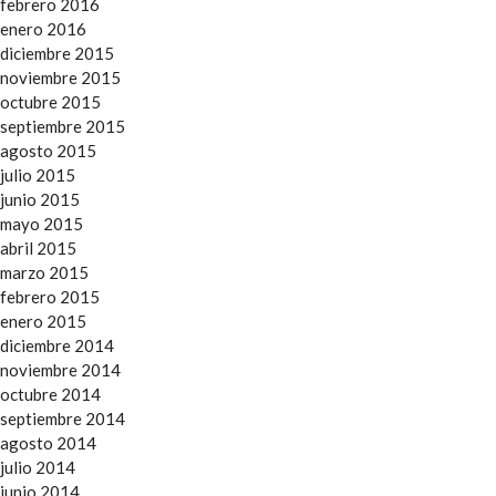
febrero 2016
enero 2016
diciembre 2015
noviembre 2015
octubre 2015
septiembre 2015
agosto 2015
julio 2015
junio 2015
mayo 2015
abril 2015
marzo 2015
febrero 2015
enero 2015
diciembre 2014
noviembre 2014
octubre 2014
septiembre 2014
agosto 2014
julio 2014
junio 2014