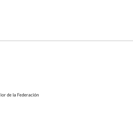
ior de la Federación