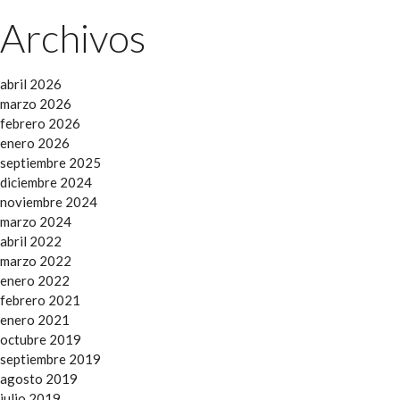
Archivos
abril 2026
marzo 2026
febrero 2026
enero 2026
septiembre 2025
diciembre 2024
noviembre 2024
marzo 2024
abril 2022
marzo 2022
enero 2022
febrero 2021
enero 2021
octubre 2019
septiembre 2019
agosto 2019
julio 2019