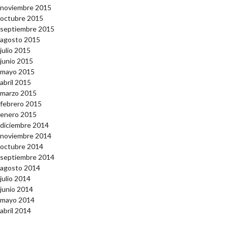
noviembre 2015
octubre 2015
septiembre 2015
agosto 2015
julio 2015
junio 2015
mayo 2015
abril 2015
marzo 2015
febrero 2015
enero 2015
diciembre 2014
noviembre 2014
octubre 2014
septiembre 2014
agosto 2014
julio 2014
junio 2014
mayo 2014
abril 2014