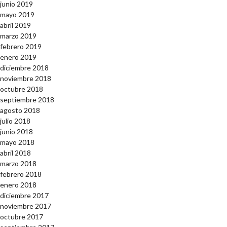
junio 2019
mayo 2019
abril 2019
marzo 2019
febrero 2019
enero 2019
diciembre 2018
noviembre 2018
octubre 2018
septiembre 2018
agosto 2018
julio 2018
junio 2018
mayo 2018
abril 2018
marzo 2018
febrero 2018
enero 2018
diciembre 2017
noviembre 2017
octubre 2017