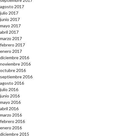
septiembre 2017
agosto 2017
julio 2017
junio 2017
mayo 2017
abril 2017
marzo 2017
febrero 2017
enero 2017
diciembre 2016
noviembre 2016
octubre 2016
septiembre 2016
agosto 2016
julio 2016
junio 2016
mayo 2016
abril 2016
marzo 2016
febrero 2016
enero 2016
diciembre 2015