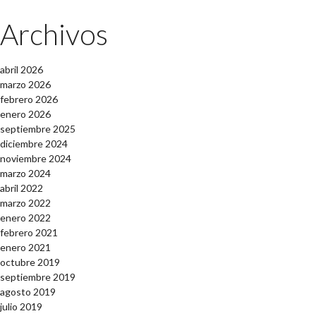
Archivos
abril 2026
marzo 2026
febrero 2026
enero 2026
septiembre 2025
diciembre 2024
noviembre 2024
marzo 2024
abril 2022
marzo 2022
enero 2022
febrero 2021
enero 2021
octubre 2019
septiembre 2019
agosto 2019
julio 2019