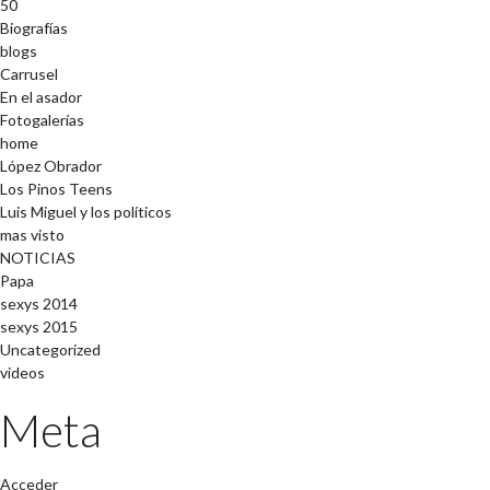
50
Biografías
blogs
Carrusel
En el asador
Fotogalerías
home
López Obrador
Los Pinos Teens
Luis Miguel y los políticos
mas visto
NOTICIAS
Papa
sexys 2014
sexys 2015
Uncategorized
videos
Meta
Acceder