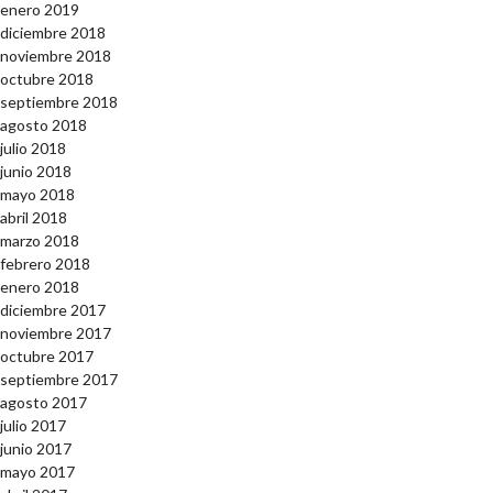
enero 2019
diciembre 2018
noviembre 2018
octubre 2018
septiembre 2018
agosto 2018
julio 2018
junio 2018
mayo 2018
abril 2018
marzo 2018
febrero 2018
enero 2018
diciembre 2017
noviembre 2017
octubre 2017
septiembre 2017
agosto 2017
julio 2017
junio 2017
mayo 2017