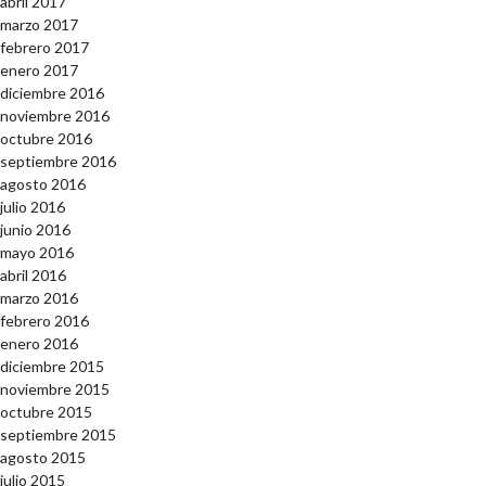
abril 2017
marzo 2017
febrero 2017
enero 2017
diciembre 2016
noviembre 2016
octubre 2016
septiembre 2016
agosto 2016
julio 2016
junio 2016
mayo 2016
abril 2016
marzo 2016
febrero 2016
enero 2016
diciembre 2015
noviembre 2015
octubre 2015
septiembre 2015
agosto 2015
julio 2015