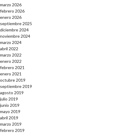
marzo 2026
febrero 2026
enero 2026
septiembre 2025
diciembre 2024
noviembre 2024
marzo 2024
abril 2022
marzo 2022
enero 2022
febrero 2021
enero 2021
octubre 2019
septiembre 2019
agosto 2019
julio 2019
junio 2019
mayo 2019
abril 2019
marzo 2019
febrero 2019