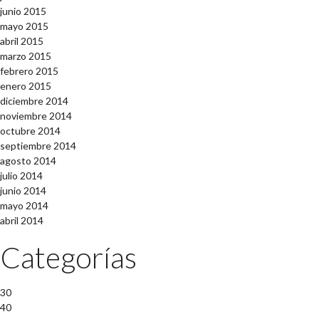
junio 2015
mayo 2015
abril 2015
marzo 2015
febrero 2015
enero 2015
diciembre 2014
noviembre 2014
octubre 2014
septiembre 2014
agosto 2014
julio 2014
junio 2014
mayo 2014
abril 2014
Categorías
30
40