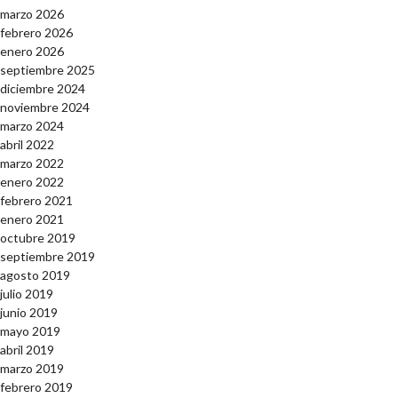
marzo 2026
febrero 2026
enero 2026
septiembre 2025
diciembre 2024
noviembre 2024
marzo 2024
abril 2022
marzo 2022
enero 2022
febrero 2021
enero 2021
octubre 2019
septiembre 2019
agosto 2019
julio 2019
junio 2019
mayo 2019
abril 2019
marzo 2019
febrero 2019