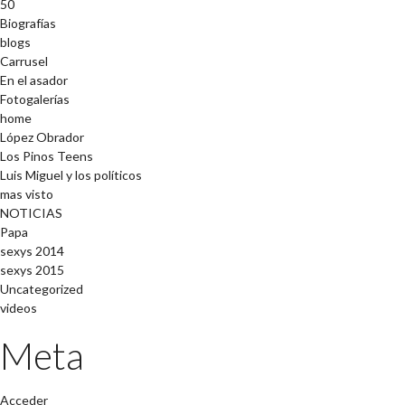
50
Biografías
blogs
Carrusel
En el asador
Fotogalerías
home
López Obrador
Los Pinos Teens
Luis Miguel y los políticos
mas visto
NOTICIAS
Papa
sexys 2014
sexys 2015
Uncategorized
videos
Meta
Acceder