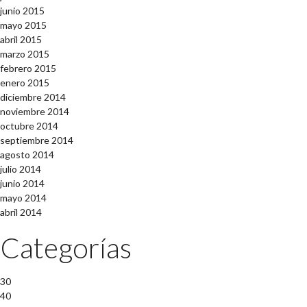
junio 2015
mayo 2015
abril 2015
marzo 2015
febrero 2015
enero 2015
diciembre 2014
noviembre 2014
octubre 2014
septiembre 2014
agosto 2014
julio 2014
junio 2014
mayo 2014
abril 2014
Categorías
30
40