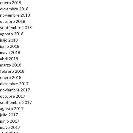
enero 2019
diciembre 2018
noviembre 2018
octubre 2018
septiembre 2018
agosto 2018
julio 2018
junio 2018
mayo 2018
abril 2018
marzo 2018
febrero 2018
enero 2018
diciembre 2017
noviembre 2017
octubre 2017
septiembre 2017
agosto 2017
julio 2017
junio 2017
mayo 2017