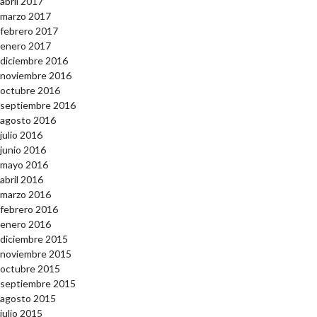
abril 2017
marzo 2017
febrero 2017
enero 2017
diciembre 2016
noviembre 2016
octubre 2016
septiembre 2016
agosto 2016
julio 2016
junio 2016
mayo 2016
abril 2016
marzo 2016
febrero 2016
enero 2016
diciembre 2015
noviembre 2015
octubre 2015
septiembre 2015
agosto 2015
julio 2015