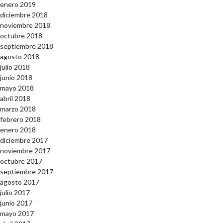
enero 2019
diciembre 2018
noviembre 2018
octubre 2018
septiembre 2018
agosto 2018
julio 2018
junio 2018
mayo 2018
abril 2018
marzo 2018
febrero 2018
enero 2018
diciembre 2017
noviembre 2017
octubre 2017
septiembre 2017
agosto 2017
julio 2017
junio 2017
mayo 2017