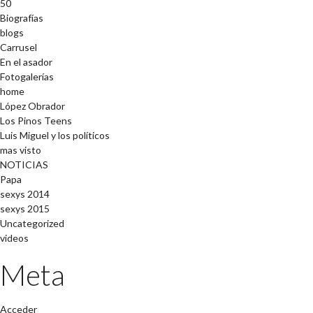
50
Biografías
blogs
Carrusel
En el asador
Fotogalerías
home
López Obrador
Los Pinos Teens
Luis Miguel y los políticos
mas visto
NOTICIAS
Papa
sexys 2014
sexys 2015
Uncategorized
videos
Meta
Acceder