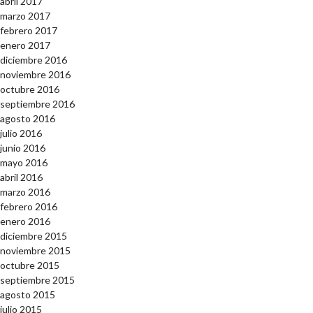
abril 2017
marzo 2017
febrero 2017
enero 2017
diciembre 2016
noviembre 2016
octubre 2016
septiembre 2016
agosto 2016
julio 2016
junio 2016
mayo 2016
abril 2016
marzo 2016
febrero 2016
enero 2016
diciembre 2015
noviembre 2015
octubre 2015
septiembre 2015
agosto 2015
julio 2015