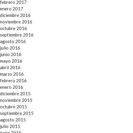
febrero 2017
enero 2017
diciembre 2016
noviembre 2016
octubre 2016
septiembre 2016
agosto 2016
julio 2016
junio 2016
mayo 2016
abril 2016
marzo 2016
febrero 2016
enero 2016
diciembre 2015
noviembre 2015
octubre 2015
septiembre 2015
agosto 2015
julio 2015
junio 2015