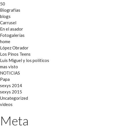
50
Biografías
blogs
Carrusel
En el asador
Fotogalerías
home
López Obrador
Los Pinos Teens
Luis Miguel y los políticos
mas visto
NOTICIAS
Papa
sexys 2014
sexys 2015
Uncategorized
videos
Meta