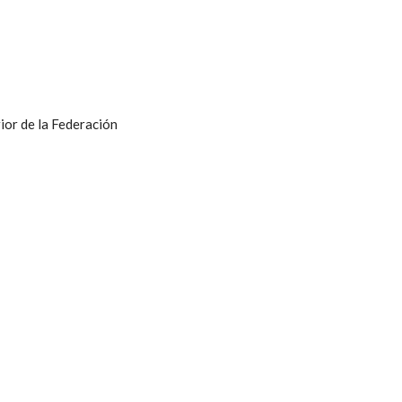
ior de la Federación