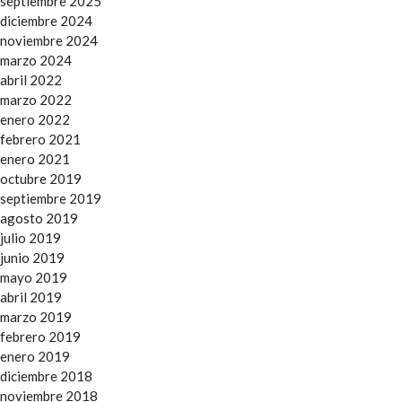
septiembre 2025
diciembre 2024
noviembre 2024
marzo 2024
abril 2022
marzo 2022
enero 2022
febrero 2021
enero 2021
octubre 2019
septiembre 2019
agosto 2019
julio 2019
junio 2019
mayo 2019
abril 2019
marzo 2019
febrero 2019
enero 2019
diciembre 2018
noviembre 2018