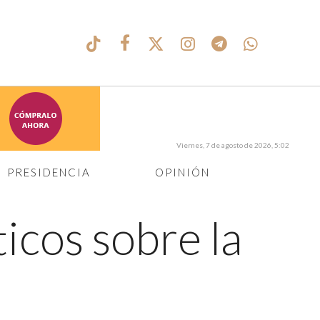
Viernes, 7 de agosto de 2026, 5:02
PRESIDENCIA
OPINIÓN
ticos sobre la