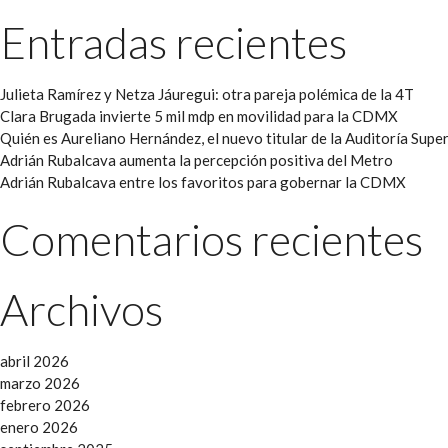
Entradas recientes
Julieta Ramírez y Netza Jáuregui: otra pareja polémica de la 4T
Clara Brugada invierte 5 mil mdp en movilidad para la CDMX
Quién es Aureliano Hernández, el nuevo titular de la Auditoría Super
Adrián Rubalcava aumenta la percepción positiva del Metro
Adrián Rubalcava entre los favoritos para gobernar la CDMX
Comentarios recientes
Archivos
abril 2026
marzo 2026
febrero 2026
enero 2026