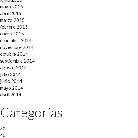
mayo 2015
abril 2015
marzo 2015
febrero 2015
enero 2015
diciembre 2014
noviembre 2014
octubre 2014
septiembre 2014
agosto 2014
julio 2014
junio 2014
mayo 2014
abril 2014
Categorías
30
40