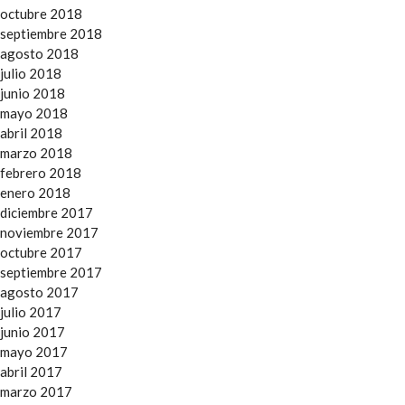
octubre 2018
septiembre 2018
agosto 2018
julio 2018
junio 2018
mayo 2018
abril 2018
marzo 2018
febrero 2018
enero 2018
diciembre 2017
noviembre 2017
octubre 2017
septiembre 2017
agosto 2017
julio 2017
junio 2017
mayo 2017
abril 2017
marzo 2017