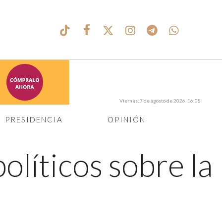
Viernes, 7 de agosto de 2026, 16:08
PRESIDENCIA
OPINIÓN
olíticos sobre la