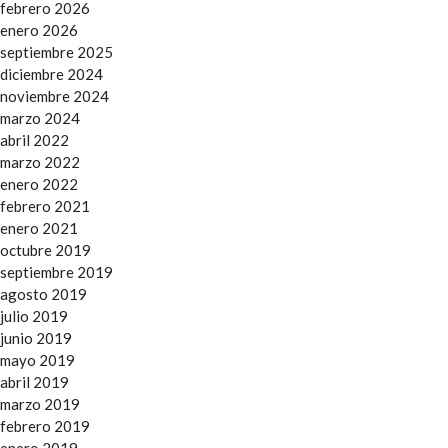
febrero 2026
enero 2026
septiembre 2025
diciembre 2024
noviembre 2024
marzo 2024
abril 2022
marzo 2022
enero 2022
febrero 2021
enero 2021
octubre 2019
septiembre 2019
agosto 2019
julio 2019
junio 2019
mayo 2019
abril 2019
marzo 2019
febrero 2019