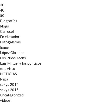
30
40
50
Biografías
blogs
Carrusel
En el asador
Fotogalerías
home
López Obrador
Los Pinos Teens
Luis Miguel y los políticos
mas visto
NOTICIAS
Papa
sexys 2014
sexys 2015
Uncategorized
videos