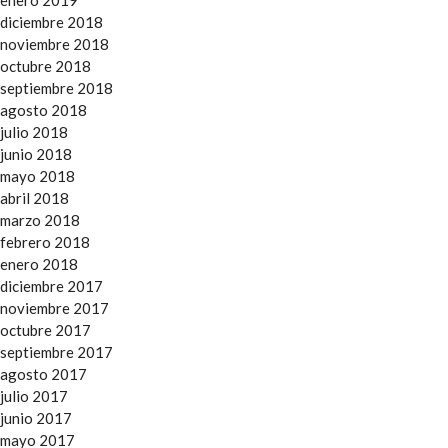
enero 2019
diciembre 2018
noviembre 2018
octubre 2018
septiembre 2018
agosto 2018
julio 2018
junio 2018
mayo 2018
abril 2018
marzo 2018
febrero 2018
enero 2018
diciembre 2017
noviembre 2017
octubre 2017
septiembre 2017
agosto 2017
julio 2017
junio 2017
mayo 2017