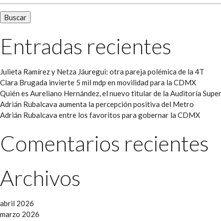
Entradas recientes
Julieta Ramírez y Netza Jáuregui: otra pareja polémica de la 4T
Clara Brugada invierte 5 mil mdp en movilidad para la CDMX
Quién es Aureliano Hernández, el nuevo titular de la Auditoría Super
Adrián Rubalcava aumenta la percepción positiva del Metro
Adrián Rubalcava entre los favoritos para gobernar la CDMX
Comentarios recientes
Archivos
abril 2026
marzo 2026