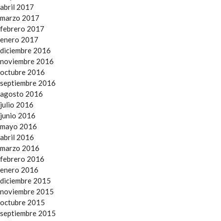
abril 2017
marzo 2017
febrero 2017
enero 2017
diciembre 2016
noviembre 2016
octubre 2016
septiembre 2016
agosto 2016
julio 2016
junio 2016
mayo 2016
abril 2016
marzo 2016
febrero 2016
enero 2016
diciembre 2015
noviembre 2015
octubre 2015
septiembre 2015