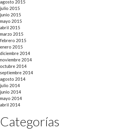
agosto 2015
julio 2015
junio 2015
mayo 2015
abril 2015
marzo 2015
febrero 2015
enero 2015
diciembre 2014
noviembre 2014
octubre 2014
septiembre 2014
agosto 2014
julio 2014
junio 2014
mayo 2014
abril 2014
Categorías