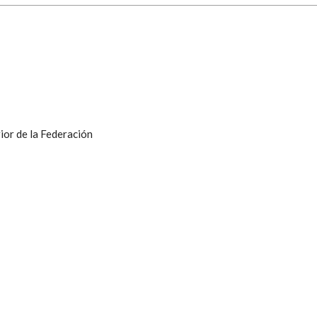
ior de la Federación