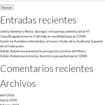
Entradas recientes
Julieta Ramírez y Netza Jáuregui: otra pareja polémica de la 4T
Clara Brugada invierte 5 mil mdp en movilidad para la CDMX
Quién es Aureliano Hernández, el nuevo titular de la Auditoría Superior
de la Federación
Adrián Rubalcava aumenta la percepción positiva del Metro
Adrián Rubalcava entre los favoritos para gobernar la CDMX
Comentarios recientes
Archivos
abril 2026
marzo 2026
febrero 2026