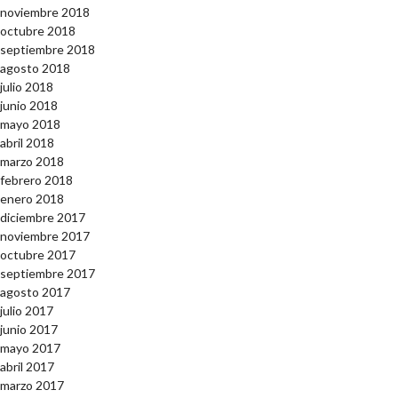
noviembre 2018
octubre 2018
septiembre 2018
agosto 2018
julio 2018
junio 2018
mayo 2018
abril 2018
marzo 2018
febrero 2018
enero 2018
diciembre 2017
noviembre 2017
octubre 2017
septiembre 2017
agosto 2017
julio 2017
junio 2017
mayo 2017
abril 2017
marzo 2017