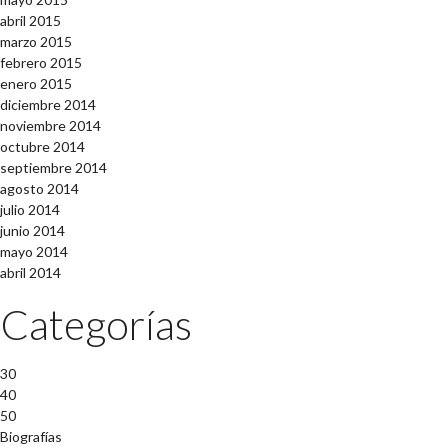
abril 2015
marzo 2015
febrero 2015
enero 2015
diciembre 2014
noviembre 2014
octubre 2014
septiembre 2014
agosto 2014
julio 2014
junio 2014
mayo 2014
abril 2014
Categorías
30
40
50
Biografías