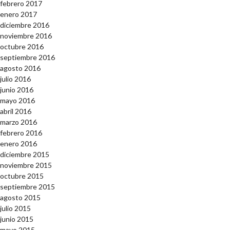
febrero 2017
enero 2017
diciembre 2016
noviembre 2016
octubre 2016
septiembre 2016
agosto 2016
julio 2016
junio 2016
mayo 2016
abril 2016
marzo 2016
febrero 2016
enero 2016
diciembre 2015
noviembre 2015
octubre 2015
septiembre 2015
agosto 2015
julio 2015
junio 2015
mayo 2015