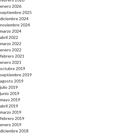
enero 2026
septiembre 2025
diciembre 2024
noviembre 2024
marzo 2024
abril 2022
marzo 2022
enero 2022
febrero 2021
enero 2021
octubre 2019
septiembre 2019
agosto 2019
julio 2019
junio 2019
mayo 2019
abril 2019
marzo 2019
febrero 2019
enero 2019
diciembre 2018