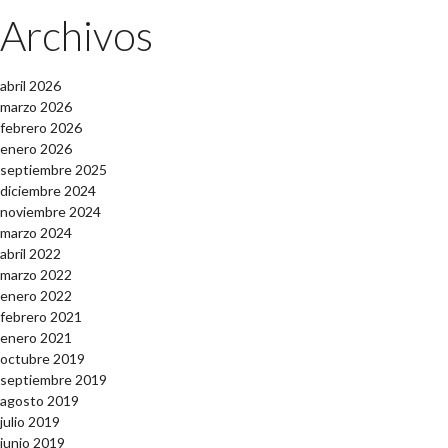
Archivos
abril 2026
marzo 2026
febrero 2026
enero 2026
septiembre 2025
diciembre 2024
noviembre 2024
marzo 2024
abril 2022
marzo 2022
enero 2022
febrero 2021
enero 2021
octubre 2019
septiembre 2019
agosto 2019
julio 2019
junio 2019