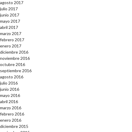
agosto 2017
julio 2017
junio 2017
mayo 2017
abril 2017
marzo 2017
febrero 2017
enero 2017
diciembre 2016
noviembre 2016
octubre 2016
septiembre 2016
agosto 2016
julio 2016
junio 2016
mayo 2016
abril 2016
marzo 2016
febrero 2016
enero 2016
diciembre 2015