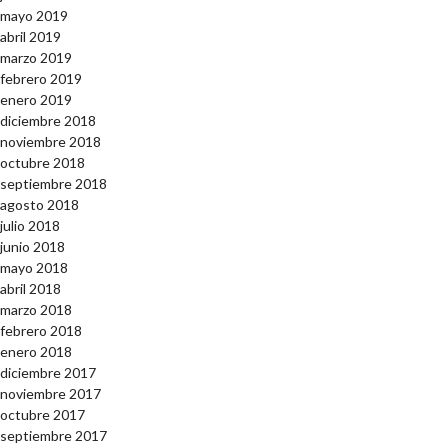
mayo 2019
abril 2019
marzo 2019
febrero 2019
enero 2019
diciembre 2018
noviembre 2018
octubre 2018
septiembre 2018
agosto 2018
julio 2018
junio 2018
mayo 2018
abril 2018
marzo 2018
febrero 2018
enero 2018
diciembre 2017
noviembre 2017
octubre 2017
septiembre 2017