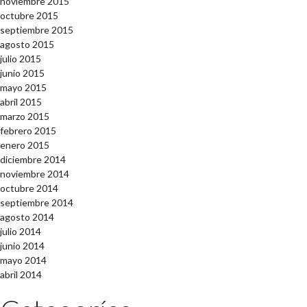
noviembre 2015
octubre 2015
septiembre 2015
agosto 2015
julio 2015
junio 2015
mayo 2015
abril 2015
marzo 2015
febrero 2015
enero 2015
diciembre 2014
noviembre 2014
octubre 2014
septiembre 2014
agosto 2014
julio 2014
junio 2014
mayo 2014
abril 2014