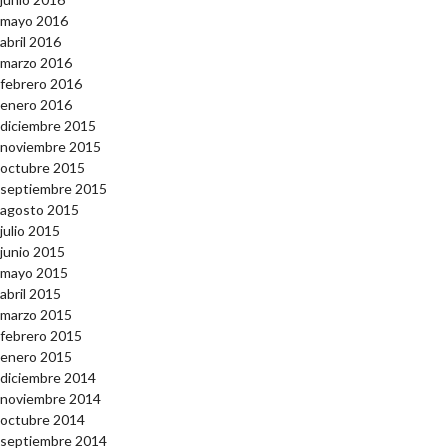
mayo 2016
abril 2016
marzo 2016
febrero 2016
enero 2016
diciembre 2015
noviembre 2015
octubre 2015
septiembre 2015
agosto 2015
julio 2015
junio 2015
mayo 2015
abril 2015
marzo 2015
febrero 2015
enero 2015
diciembre 2014
noviembre 2014
octubre 2014
septiembre 2014