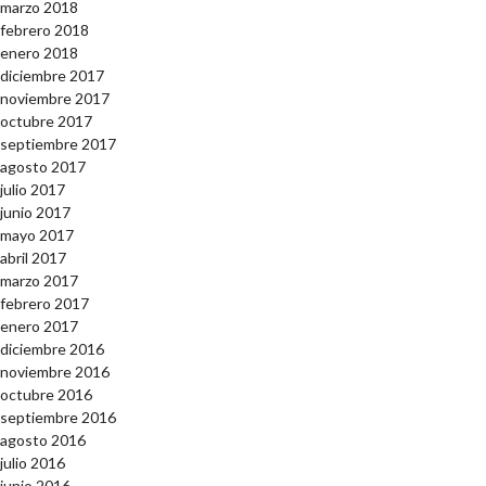
marzo 2018
febrero 2018
enero 2018
diciembre 2017
noviembre 2017
octubre 2017
septiembre 2017
agosto 2017
julio 2017
junio 2017
mayo 2017
abril 2017
marzo 2017
febrero 2017
enero 2017
diciembre 2016
noviembre 2016
octubre 2016
septiembre 2016
agosto 2016
julio 2016
junio 2016