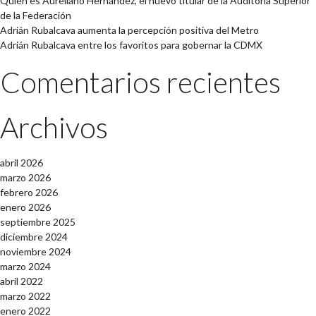
Quién es Aureliano Hernández, el nuevo titular de la Auditoría Superior
de la Federación
Adrián Rubalcava aumenta la percepción positiva del Metro
Adrián Rubalcava entre los favoritos para gobernar la CDMX
Comentarios recientes
Archivos
abril 2026
marzo 2026
febrero 2026
enero 2026
septiembre 2025
diciembre 2024
noviembre 2024
marzo 2024
abril 2022
marzo 2022
enero 2022