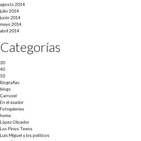
agosto 2014
julio 2014
junio 2014
mayo 2014
abril 2014
Categorías
30
40
50
Biografías
blogs
Carrusel
En el asador
Fotogalerías
home
López Obrador
Los Pinos Teens
Luis Miguel y los políticos