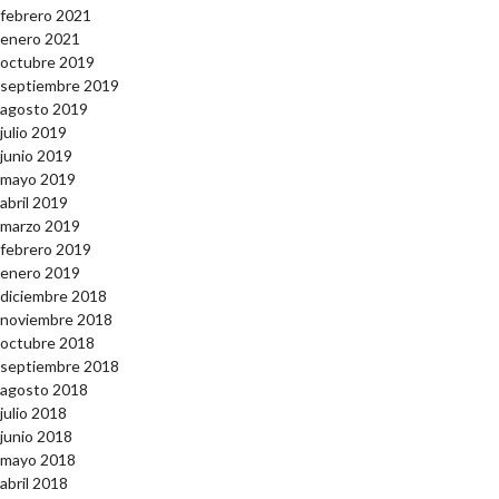
febrero 2021
enero 2021
octubre 2019
septiembre 2019
agosto 2019
julio 2019
junio 2019
mayo 2019
abril 2019
marzo 2019
febrero 2019
enero 2019
diciembre 2018
noviembre 2018
octubre 2018
septiembre 2018
agosto 2018
julio 2018
junio 2018
mayo 2018
abril 2018